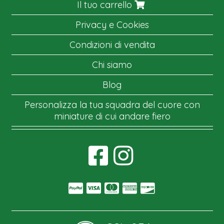
Il tuo carrello
Privacy e Cookies
Condizioni di vendita
Chi siamo
Blog
Personalizza la tua squadra del cuore con
miniature di cui andare fiero