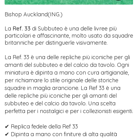
Bishop Auckland(ING.)
La
Ref. 33
di Subbuteo è una delle livree più
particolari e affascinante, molto usato da squadre
britanniche per distinguerle visivamente.
La Ref. 33 è una delle repliche più iconiche per gli
amanti del subbuteo e del calcio da tavolo. Ogni
miniatura è dipinta a mano con cura artigianale,
per richiamare lo stile originale delle storiche
squadre in maglia arancione. La Ref 33 è una
delle repliche più iconiche per gli amanti del
subbuteo e del calcio da tavolo. Una scelta
perfetta per i nostalgici e per i collezionisti esigenti.
✔ Replica fedele della Ref 33
✔ Dipinta a mano con finiture di alta qualità