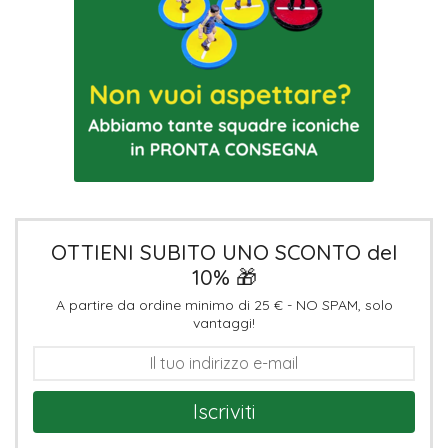
OTTIENI SUBITO UNO SCONTO del
10% 🎁
A partire da ordine minimo di 25 € - NO SPAM, solo
vantaggi!
Iscriviti