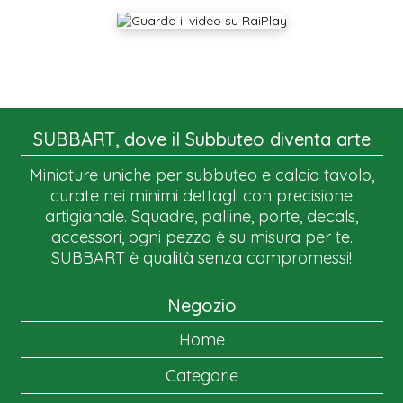
SUBBART, dove il Subbuteo diventa arte
Miniature uniche per subbuteo e calcio tavolo,
curate nei minimi dettagli con precisione
artigianale. Squadre, palline, porte, decals,
accessori, ogni pezzo è su misura per te.
SUBBART è qualità senza compromessi!
Negozio
Home
Categorie