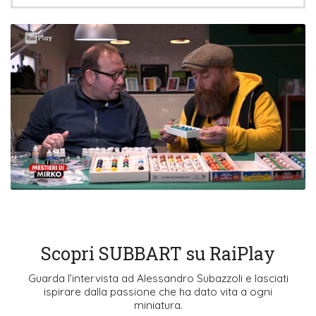
Scopri SUBBART su RaiPlay
Guarda l’intervista ad Alessandro Subazzoli e lasciati
ispirare dalla passione che ha dato vita a ogni
miniatura.