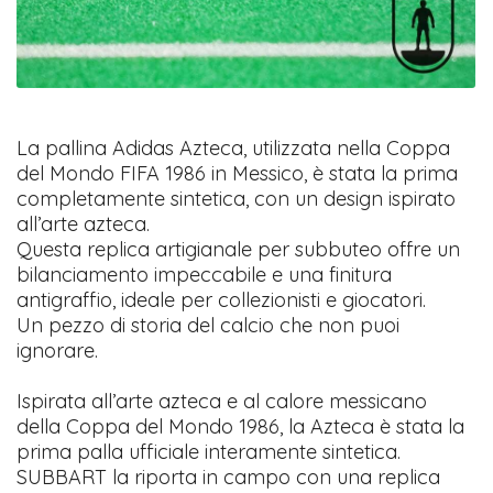
La pallina Adidas Azteca, utilizzata nella Coppa
del Mondo FIFA 1986 in Messico, è stata la prima
completamente sintetica, con un design ispirato
all’arte azteca.
Questa replica artigianale per subbuteo offre un
bilanciamento impeccabile e una finitura
antigraffio, ideale per collezionisti e giocatori.
Un pezzo di storia del calcio che non puoi
ignorare.
Ispirata all’arte azteca e al calore messicano
della Coppa del Mondo 1986, la Azteca è stata la
prima palla ufficiale interamente sintetica.
SUBBART la riporta in campo con una replica