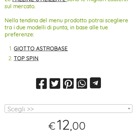
sul mercato.
Nella tendina del menu prodotto potrai scegliere
tra i due modelli di punta, in base alle tue
preferenze:
GIOTTO ASTROBASE
TOP SPIN
Scegli >>
12
,00
€