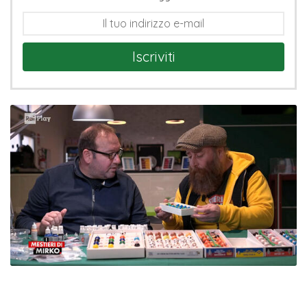
Iscriviti