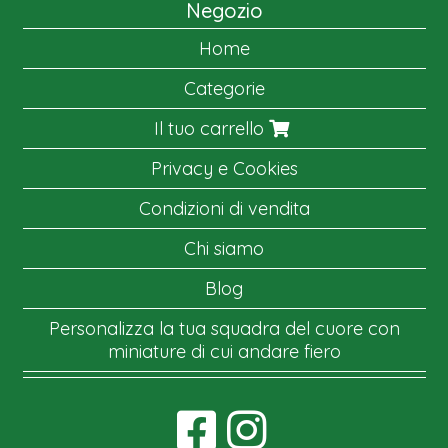
Negozio
Home
Categorie
Il tuo carrello
Privacy e Cookies
Condizioni di vendita
Chi siamo
Blog
Personalizza la tua squadra del cuore con
miniature di cui andare fiero