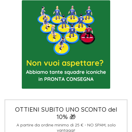
OTTIENI SUBITO UNO SCONTO del
10% 🎁
A partire da ordine minimo di 25 € - NO SPAM, solo
vantaggi!