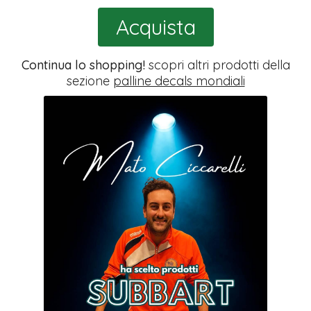
Acquista
Continua lo shopping!
scopri altri prodotti della
sezione
palline decals mondiali