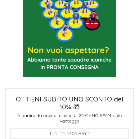
OTTIENI SUBITO UNO SCONTO del
10% 🎁
A partire da ordine minimo di 25 € - NO SPAM, solo
vantaggi!