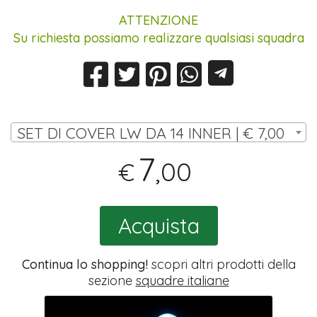
ATTENZIONE
Su richiesta possiamo realizzare qualsiasi squadra
SET DI COVER LW DA 14 INNER | € 7,00
7
,00
€
Acquista
Continua lo shopping!
scopri altri prodotti della
sezione
squadre italiane