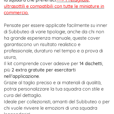
ultrasottili e compatibili con tutte le miniature in
commercio.
Pensate per essere applicate facilmente su inner
di Subbuteo di varie tipologie, anche da chi non
ha grande esperienza manuale, queste cover
garantiscono un risultato realistico e
professionale, duraturo nel tempo e a prova di
usura,
Il kit comprende cover adesive per
14 dischetti
,
più
2 extra gratuite per esercitarti
nell’applicazione
.
Grazie al taglio preciso e ai materiali di qualità,
potrai personalizzare la tua squadra con stile e
cura del dettaglio.
Ideale per collezionisti, amanti del Subbuteo o per
chi vuole rivivere le emozioni di una squadra