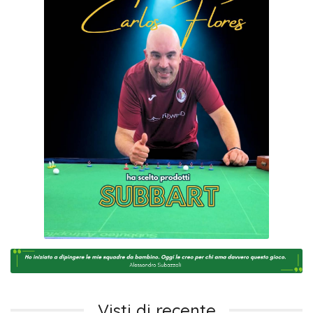
Visti di recente