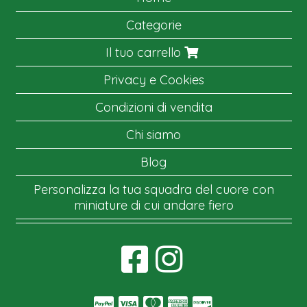
Categorie
Il tuo carrello
Privacy e Cookies
Condizioni di vendita
Chi siamo
Blog
Personalizza la tua squadra del cuore con
miniature di cui andare fiero