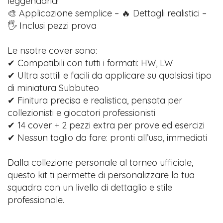
leggendaria!
🎨 Applicazione semplice – 🔥 Dettagli realistici –
🖐️ Inclusi pezzi prova
Le nsotre cover sono:
✔ Compatibili con tutti i formati: HW, LW
✔ Ultra sottili e facili da applicare su qualsiasi tipo
di miniatura Subbuteo
✔ Finitura precisa e realistica, pensata per
collezionisti e giocatori professionisti
✔ 14 cover + 2 pezzi extra per prove ed esercizi
✔ Nessun taglio da fare: pronti all’uso, immediati
Dalla collezione personale al torneo ufficiale,
questo kit ti permette di personalizzare la tua
squadra con un livello di dettaglio e stile
professionale.