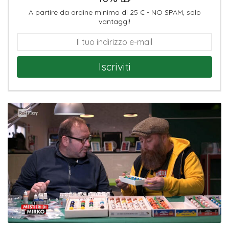
A partire da ordine minimo di 25 € - NO SPAM, solo
vantaggi!
Iscriviti