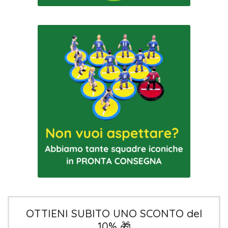
OTTIENI SUBITO UNO SCONTO del
10% 🎁