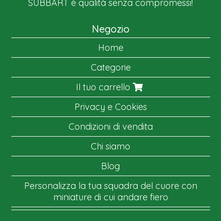
SUBBART è qualità senza compromessi!
Negozio
Home
Categorie
Il tuo carrello
Privacy e Cookies
Condizioni di vendita
Chi siamo
Blog
Personalizza la tua squadra del cuore con
miniature di cui andare fiero