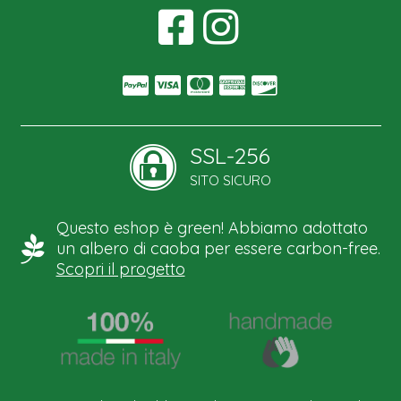
SSL-256
SITO SICURO
Questo eshop è green! Abbiamo adottato
un albero di caoba per essere carbon-free.
Scopri il progetto