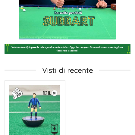
Visti di recente