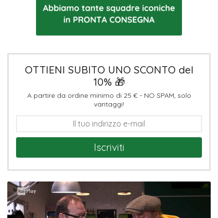
OTTIENI SUBITO UNO SCONTO del
10% 🎁
A partire da ordine minimo di 25 € - NO SPAM, solo
vantaggi!
Iscriviti