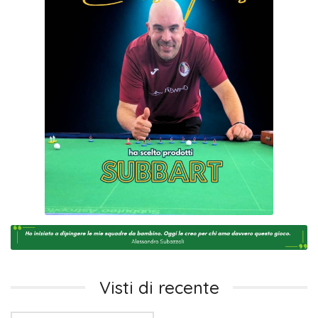
Visti di recente