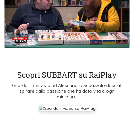
Scopri SUBBART su RaiPlay
Guarda l’intervista ad Alessandro Subazzoli e lasciati
ispirare dalla passione che ha dato vita a ogni
miniatura.