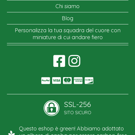
Chi siamo
Blog
Personalizza la tua squadra del cuore con
miniature di cui andare fiero
SSL-256
SITO SICURO
Questo eshop è green! Abbiamo adottato