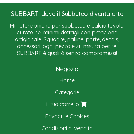
SUBBART, dove il Subbuteo diventa arte
Miniature uniche per subbuteo e calcio tavolo,
curate nei minimi dettagli con precisione
artigianale. Squadre, palline, porte, decals,
accessori, ogni pezzo è su misura per te.
SUBBART è qualità senza compromessi!
Negozio
Home
Categorie
Il tuo carrello
Privacy e Cookies
Condizioni di vendita