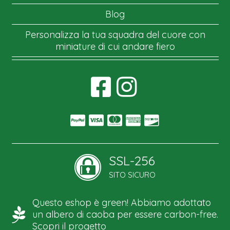
Blog
Personalizza la tua squadra del cuore con
miniature di cui andare fiero
SSL-256
SITO SICURO
Questo eshop è green! Abbiamo adottato
un albero di caoba per essere carbon-free.
Scopri il progetto