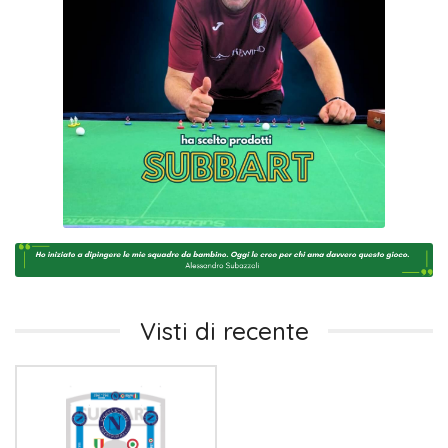
Visti di recente