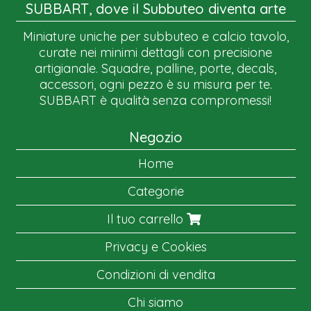
SUBBART, dove il Subbuteo diventa arte
Miniature uniche per subbuteo e calcio tavolo,
curate nei minimi dettagli con precisione
artigianale. Squadre, palline, porte, decals,
accessori, ogni pezzo è su misura per te.
SUBBART è qualità senza compromessi!
Negozio
Home
Categorie
Il tuo carrello
Privacy e Cookies
Condizioni di vendita
Chi siamo