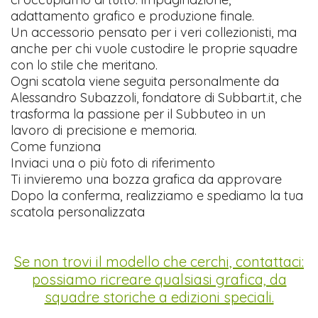
adattamento grafico e produzione finale.
Un accessorio pensato per i veri collezionisti, ma
anche per chi vuole custodire le proprie squadre
con lo stile che meritano.
Ogni scatola viene seguita personalmente da
Alessandro Subazzoli, fondatore di Subbart.it, che
trasforma la passione per il Subbuteo in un
lavoro di precisione e memoria.
Come funziona
Inviaci una o più foto di riferimento
Ti invieremo una bozza grafica da approvare
Dopo la conferma, realizziamo e spediamo la tua
scatola personalizzata
Se non trovi il modello che cerchi, contattaci:
possiamo ricreare qualsiasi grafica, da
squadre storiche a edizioni speciali.