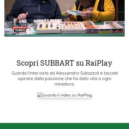
Scopri SUBBART su RaiPlay
Guarda l’intervista ad Alessandro Subazzoli e lasciati
ispirare dalla passione che ha dato vita a ogni
miniatura.