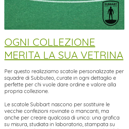
​OGNI COLLEZIONE
MERITA LA SUA VETRINA
Per questo realizziamo scatole personalizzate per
squadre di Subbuteo, curate in ogni dettaglio e
perfette per chi vuole dare ordine e valore alla
propria collezione.
Le scatole Subbart nascono per sostituire le
vecchie confezioni rovinate o mancanti, ma
anche per creare qualcosa di unico: una grafica
su misura, studiata in laboratorio, stampata su