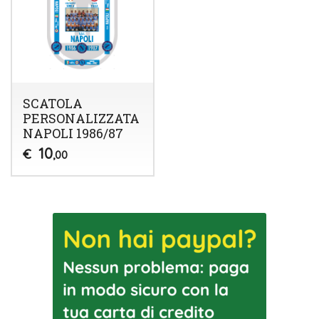
SCATOLA
PERSONALIZZATA
NAPOLI 1986/87
10
€
,00