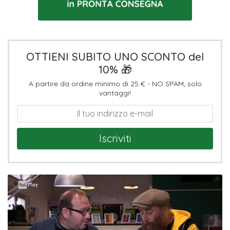
OTTIENI SUBITO UNO SCONTO del
10% 🎁
A partire da ordine minimo di 25 € - NO SPAM, solo
vantaggi!
Iscriviti