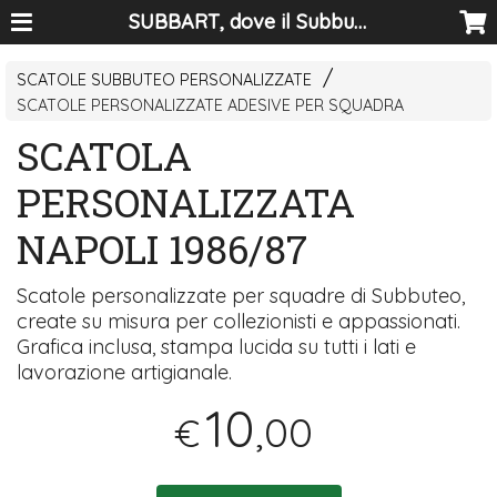
SUBBART, dove il Subbuteo diventa arte
SCATOLE SUBBUTEO PERSONALIZZATE
SCATOLE PERSONALIZZATE ADESIVE PER SQUADRA
SCATOLA
PERSONALIZZATA
NAPOLI 1986/87
Scatole personalizzate per squadre di Subbuteo,
create su misura per collezionisti e appassionati.
Grafica inclusa, stampa lucida su tutti i lati e
lavorazione artigianale.
10
,00
€