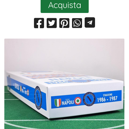
Acquista