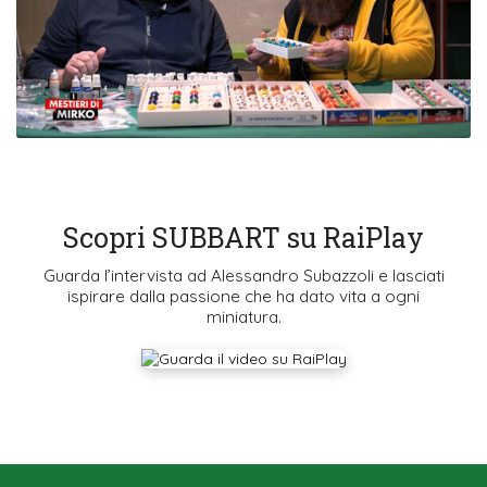
Scopri SUBBART su RaiPlay
Guarda l’intervista ad Alessandro Subazzoli e lasciati
ispirare dalla passione che ha dato vita a ogni
miniatura.