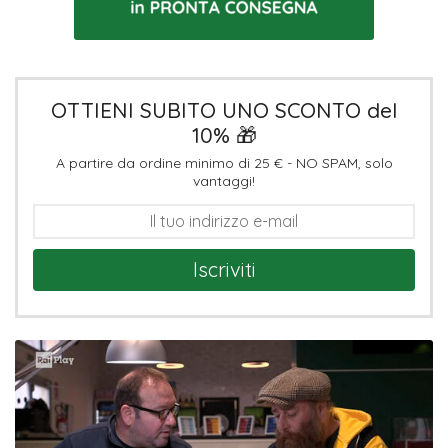
OTTIENI SUBITO UNO SCONTO del
10% 🎁
A partire da ordine minimo di 25 € - NO SPAM, solo
vantaggi!
Iscriviti