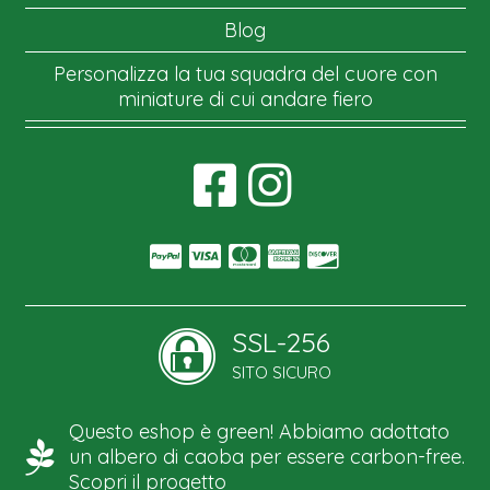
Blog
Personalizza la tua squadra del cuore con
miniature di cui andare fiero
SSL-256
SITO SICURO
Questo eshop è green! Abbiamo adottato
un albero di caoba per essere carbon-free.
Scopri il progetto