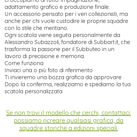
adattamento grafico e produzione finale.
Un accessorio pensato per i veri collezionisti, ma
anche per chi vuole custodire le proprie squadre
con lo stile che meritano.
Ogni scatola viene seguita personalmente da
Alessandro Subazzoli, fondatore di Subbart.it, che
trasforma la passione per il Subbuteo in un
lavoro di precisione e memoria.
Come funziona
Inviaci una o più foto di riferimento
Ti invieremo una bozza grafica da approvare
Dopo la conferma, realizziamo e spediamo la tua
scatola personalizzata
Se non trovi il modello che cerchi, contattaci:
possiamo ricreare qualsiasi grafica, da
squadre storiche a edizioni speciali.