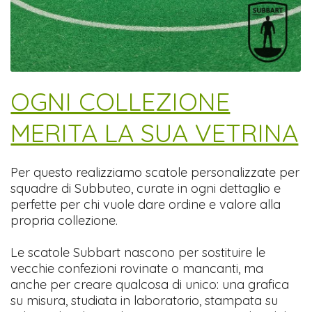
​OGNI COLLEZIONE
MERITA LA SUA VETRINA
Per questo realizziamo scatole personalizzate per
squadre di Subbuteo, curate in ogni dettaglio e
perfette per chi vuole dare ordine e valore alla
propria collezione.
Le scatole Subbart nascono per sostituire le
vecchie confezioni rovinate o mancanti, ma
anche per creare qualcosa di unico: una grafica
su misura, studiata in laboratorio, stampata su