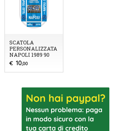
SCATOLA
PERSONALIZZATA
NAPOLI 1989 90
10
€
,00