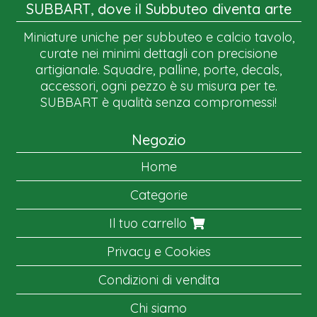
SUBBART, dove il Subbuteo diventa arte
Miniature uniche per subbuteo e calcio tavolo,
curate nei minimi dettagli con precisione
artigianale. Squadre, palline, porte, decals,
accessori, ogni pezzo è su misura per te.
SUBBART è qualità senza compromessi!
Negozio
Home
Categorie
Il tuo carrello
Privacy e Cookies
Condizioni di vendita
Chi siamo