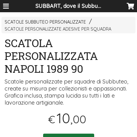
SUBBART, dove il Subbuteo diventa arte
SCATOLE SUBBUTEO PERSONALIZZATE
SCATOLE PERSONALIZZATE ADESIVE PER SQUADRA
SCATOLA
PERSONALIZZATA
NAPOLI 1989 90
Scatole personalizzate per squadre di Subbuteo,
create su misura per collezionisti e appassionati.
Grafica inclusa, stampa lucida su tutti i lati e
lavorazione artigianale.
10
,00
€