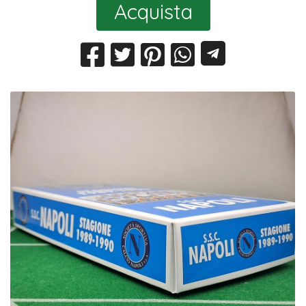
Acquista