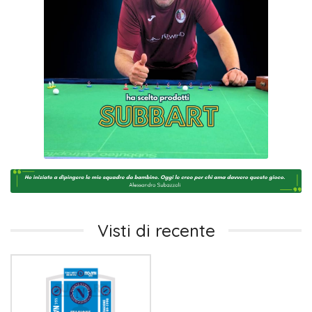
Visti di recente