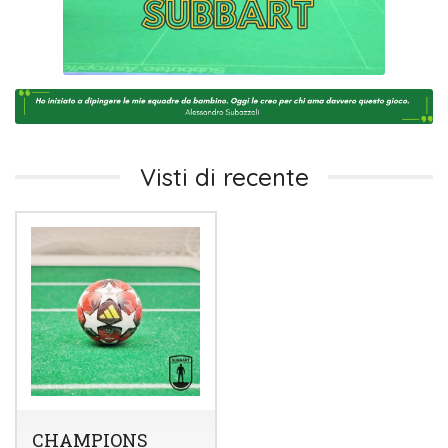
Visti di recente
CHAMPIONS