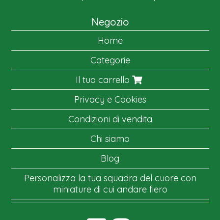
Negozio
Home
Categorie
Il tuo carrello
Privacy e Cookies
Condizioni di vendita
Chi siamo
Blog
Personalizza la tua squadra del cuore con
miniature di cui andare fiero