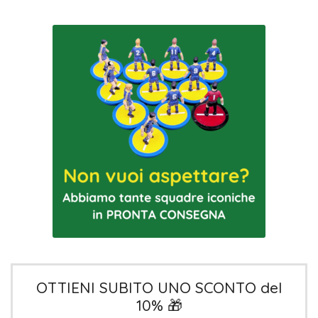
OTTIENI SUBITO UNO SCONTO del
10% 🎁