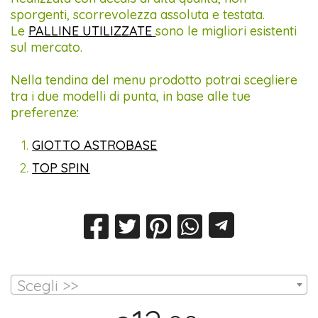
sporgenti, scorrevolezza assoluta e testata.
Le
PALLINE UTILIZZATE
sono le migliori esistenti
sul mercato.
Nella tendina del menu prodotto potrai scegliere
tra i due modelli di punta, in base alle tue
preferenze:
GIOTTO ASTROBASE
TOP SPIN
Scegli >>