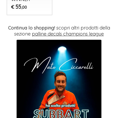
55
€
,00
Continua lo shopping!
scopri altri prodotti della
sezione
palline decals champions league