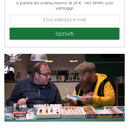
A partire da ordine minimo di 25 € - NO SPAM, solo
vantaggi!
Iscriviti