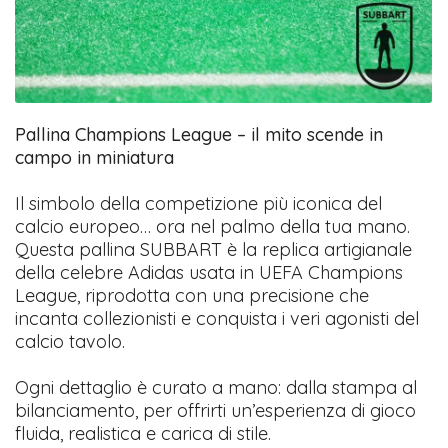
Pallina Champions League – il mito scende in
campo in miniatura
Il simbolo della competizione più iconica del
calcio europeo… ora nel palmo della tua mano.
Questa pallina SUBBART è la replica artigianale
della celebre Adidas usata in UEFA Champions
League, riprodotta con una precisione che
incanta collezionisti e conquista i veri agonisti del
calcio tavolo.
Ogni dettaglio è curato a mano: dalla stampa al
bilanciamento, per offrirti un’esperienza di gioco
fluida, realistica e carica di stile.