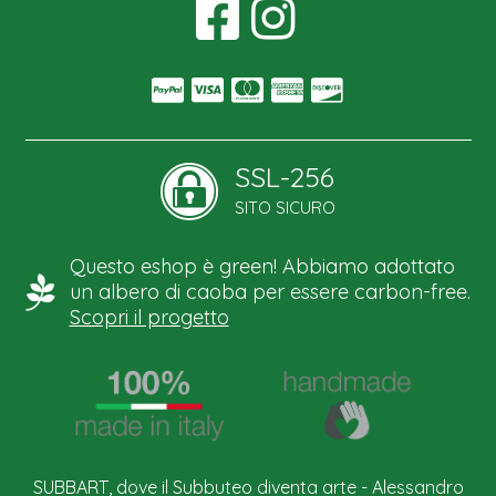
SSL-256
SITO SICURO
Questo eshop è green! Abbiamo adottato
un albero di caoba per essere carbon-free.
Scopri il progetto
SUBBART, dove il Subbuteo diventa arte - Alessandro