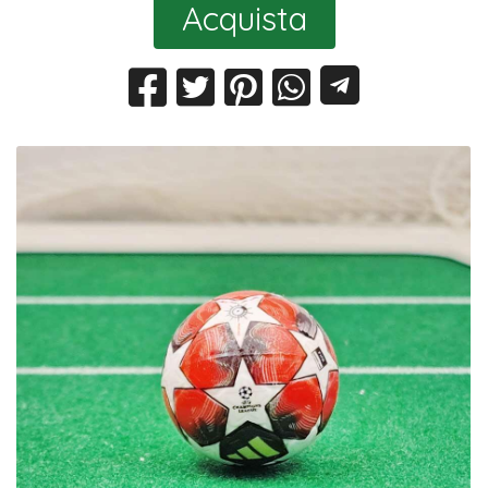
Acquista