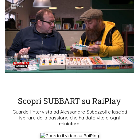
Scopri SUBBART su RaiPlay
Guarda l’intervista ad Alessandro Subazzoli e lasciati
ispirare dalla passione che ha dato vita a ogni
miniatura.