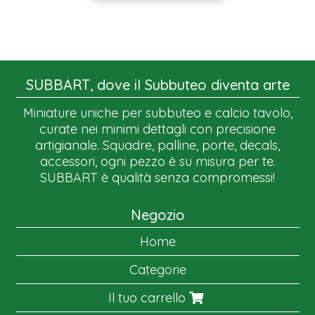
SUBBART, dove il Subbuteo diventa arte
Miniature uniche per subbuteo e calcio tavolo,
curate nei minimi dettagli con precisione
artigianale. Squadre, palline, porte, decals,
accessori, ogni pezzo è su misura per te.
SUBBART è qualità senza compromessi!
Negozio
Home
Categorie
Il tuo carrello