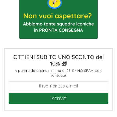
OTTIENI SUBITO UNO SCONTO del
10% 🎁
A partire da ordine minimo di 25 € - NO SPAM, solo
vantaggi!
Iscriviti