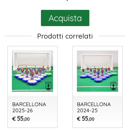
Acquista
Prodotti correlati
BARCELLONA
BARCELLONA
2025-26
2024-25
55
55
€
€
,00
,00