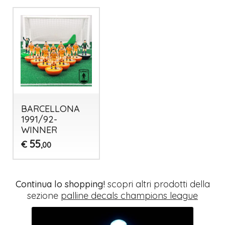
BARCELLONA
1991/92-
WINNER
55
€
,00
Continua lo shopping!
scopri altri prodotti della
sezione
palline decals champions league