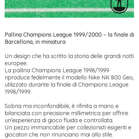
Pallina Champions League 1999/2000 – la finale di
Barcellona, in miniatura
Un design che ha scritto la storia delle grandi notti
europee.
La pallina Champions League 1998/1999
riproduce fedelmente il modello Nike NK 800 Geo,
utilizzato durante la finale di Champions League
1998/1999.
Sobria ma inconfondibile, è rifinita a mano e
bilanciata con precisione millimetrica per offrire
un’esperienza di gioco fluida e controllata.
Un pezzo immancabile per collezionisti esigenti e
giocatori che non rinunciano mai allo stile.