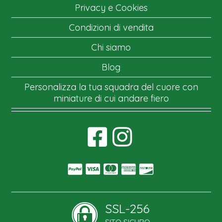
Privacy e Cookies
Condizioni di vendita
Chi siamo
Blog
Personalizza la tua squadra del cuore con
miniature di cui andare fiero
SSL-256