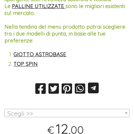
Le
PALLINE UTILIZZATE
sono le migliori esistenti
sul mercato.
Nella tendina del menu prodotto potrai scegliere
tra i due modelli di punta, in base alle tue
preferenze:
GIOTTO ASTROBASE
TOP SPIN
Scegli >>
12
,00
€