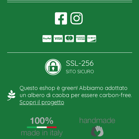
SSL-256
SITO SICURO
Questo eshop è green! Abbiamo adottato
un albero di caoba per essere carbon-free.
Scopri il progetto