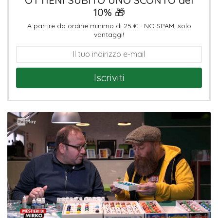
10% 🎁
A partire da ordine minimo di 25 € - NO SPAM, solo
vantaggi!
Iscriviti