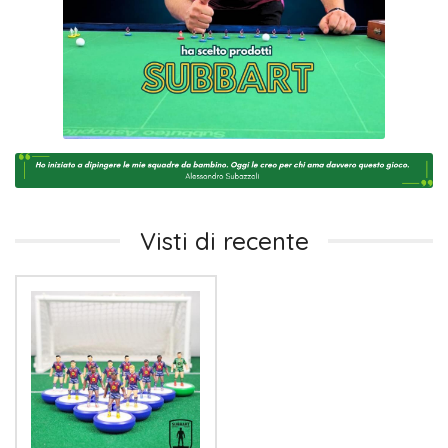
Visti di recente