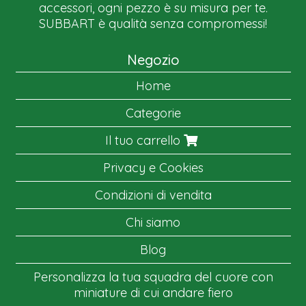
accessori, ogni pezzo è su misura per te.
SUBBART è qualità senza compromessi!
Negozio
Home
Categorie
Il tuo carrello
Privacy e Cookies
Condizioni di vendita
Chi siamo
Blog
Personalizza la tua squadra del cuore con
miniature di cui andare fiero