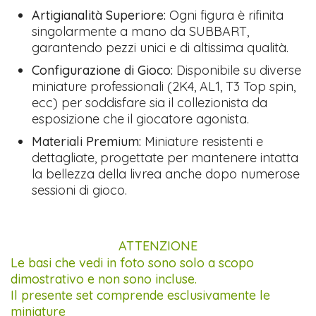
Artigianalità Superiore:
Ogni figura è rifinita
singolarmente a mano da SUBBART,
garantendo pezzi unici e di altissima qualità.
Configurazione di Gioco:
Disponibile su diverse
miniature professionali (2K4, AL1, T3 Top spin,
ecc) per soddisfare sia il collezionista da
esposizione che il giocatore agonista.
Materiali Premium:
Miniature resistenti e
dettagliate, progettate per mantenere intatta
la bellezza della livrea anche dopo numerose
sessioni di gioco.
ATTENZIONE
Le basi che vedi in foto sono solo a scopo
dimostrativo e non sono incluse.
Il presente set comprende esclusivamente le
miniature