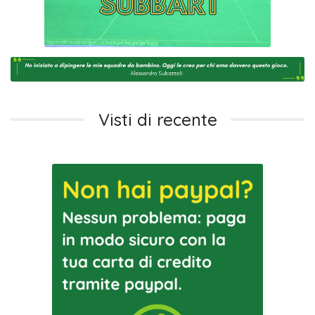
Visti di recente