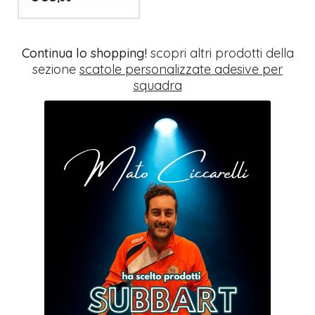
Continua lo shopping!
scopri altri prodotti della
sezione
scatole personalizzate adesive per
squadra