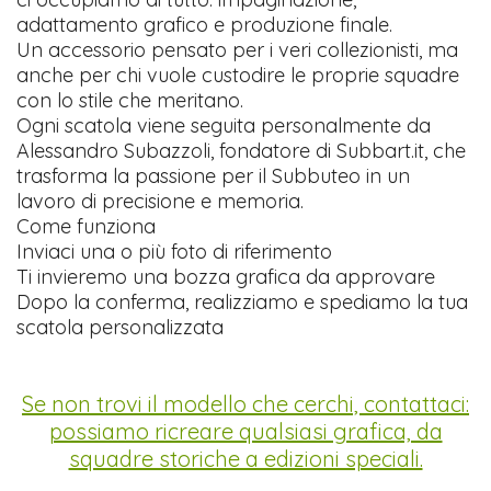
adattamento grafico e produzione finale.
Un accessorio pensato per i veri collezionisti, ma
anche per chi vuole custodire le proprie squadre
con lo stile che meritano.
Ogni scatola viene seguita personalmente da
Alessandro Subazzoli, fondatore di Subbart.it, che
trasforma la passione per il Subbuteo in un
lavoro di precisione e memoria.
Come funziona
Inviaci una o più foto di riferimento
Ti invieremo una bozza grafica da approvare
Dopo la conferma, realizziamo e spediamo la tua
scatola personalizzata
Se non trovi il modello che cerchi, contattaci:
possiamo ricreare qualsiasi grafica, da
squadre storiche a edizioni speciali.