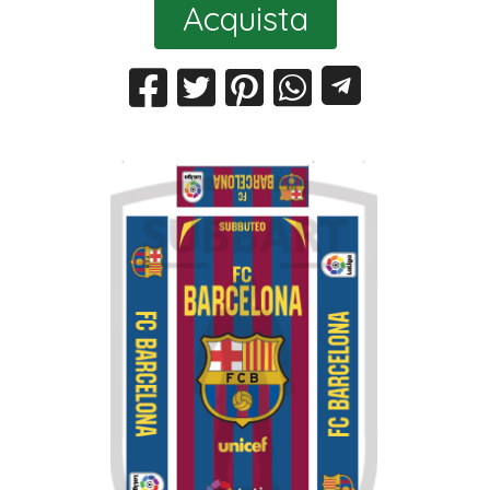
Acquista