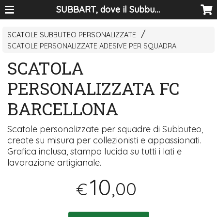
SUBBART, dove il Subbuteo diventa arte
SCATOLE SUBBUTEO PERSONALIZZATE
SCATOLE PERSONALIZZATE ADESIVE PER SQUADRA
SCATOLA
PERSONALIZZATA FC
BARCELLONA
Scatole personalizzate per squadre di Subbuteo,
create su misura per collezionisti e appassionati.
Grafica inclusa, stampa lucida su tutti i lati e
lavorazione artigianale.
10
,00
€