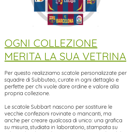
​OGNI COLLEZIONE
MERITA LA SUA VETRINA
Per questo realizziamo scatole personalizzate per
squadre di Subbuteo, curate in ogni dettaglio e
perfette per chi vuole dare ordine e valore alla
propria collezione.
Le scatole Subbart nascono per sostituire le
vecchie confezioni rovinate o mancanti, ma
anche per creare qualcosa di unico: una grafica
su misura, studiata in laboratorio, stampata su