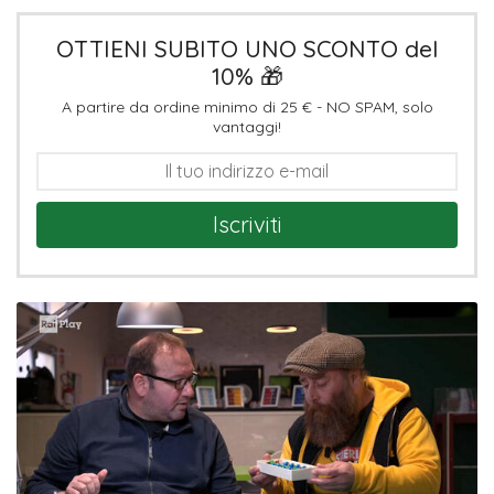
OTTIENI SUBITO UNO SCONTO del
10% 🎁
A partire da ordine minimo di 25 € - NO SPAM, solo
vantaggi!
Iscriviti