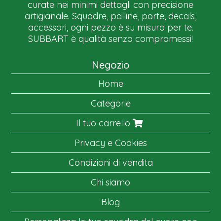
curate nei minimi dettagli con precisione
artigianale. Squadre, palline, porte, decals,
accessori, ogni pezzo è su misura per te.
SUBBART è qualità senza compromessi!
Negozio
Home
Categorie
Il tuo carrello
Privacy e Cookies
Condizioni di vendita
Chi siamo
Blog