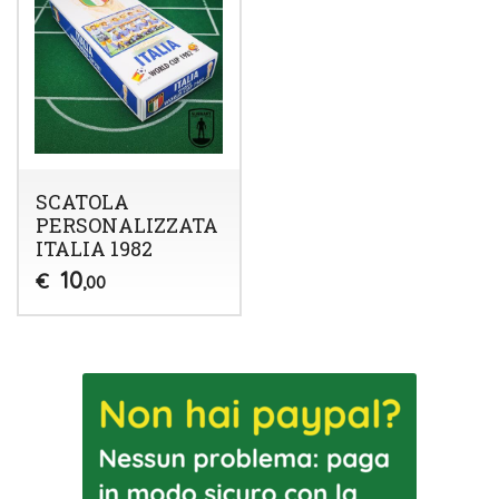
SCATOLA
PERSONALIZZATA
ITALIA 1982
10
€
,00