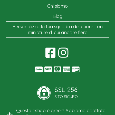
Chi siamo
Blog
Personalizza la tua squadra del cuore con
miniature di cui andare fiero
SSL-256
SITO SICURO
Questo eshop è green! Abbiamo adottato