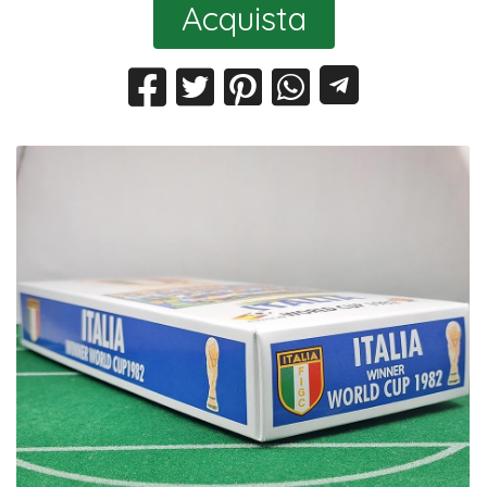
Acquista