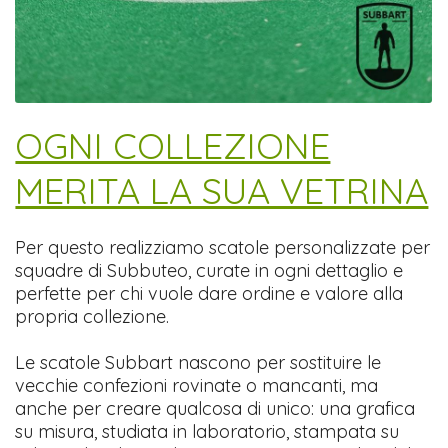
​OGNI COLLEZIONE
MERITA LA SUA VETRINA
Per questo realizziamo scatole personalizzate per
squadre di Subbuteo, curate in ogni dettaglio e
perfette per chi vuole dare ordine e valore alla
propria collezione.
Le scatole Subbart nascono per sostituire le
vecchie confezioni rovinate o mancanti, ma
anche per creare qualcosa di unico: una grafica
su misura, studiata in laboratorio, stampata su