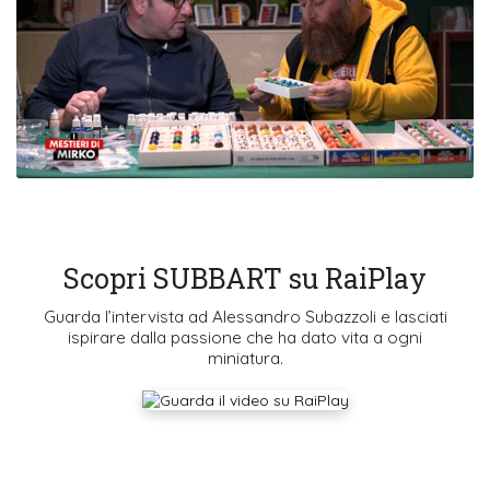
Scopri SUBBART su RaiPlay
Guarda l’intervista ad Alessandro Subazzoli e lasciati
ispirare dalla passione che ha dato vita a ogni
miniatura.