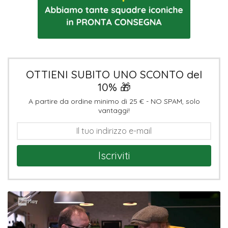
OTTIENI SUBITO UNO SCONTO del
10% 🎁
A partire da ordine minimo di 25 € - NO SPAM, solo
vantaggi!
Iscriviti