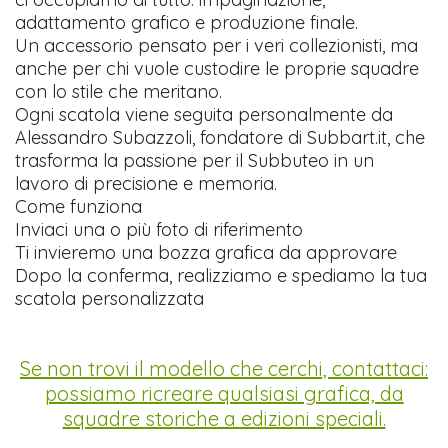
adattamento grafico e produzione finale.
Un accessorio pensato per i veri collezionisti, ma
anche per chi vuole custodire le proprie squadre
con lo stile che meritano.
Ogni scatola viene seguita personalmente da
Alessandro Subazzoli, fondatore di Subbart.it, che
trasforma la passione per il Subbuteo in un
lavoro di precisione e memoria.
Come funziona
Inviaci una o più foto di riferimento
Ti invieremo una bozza grafica da approvare
Dopo la conferma, realizziamo e spediamo la tua
scatola personalizzata
Se non trovi il modello che cerchi, contattaci:
possiamo ricreare qualsiasi grafica, da
squadre storiche a edizioni speciali.