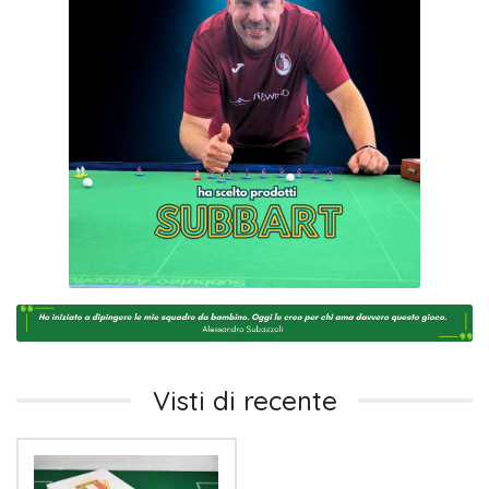
Visti di recente