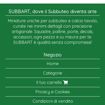
SUBBART, dove il Subbuteo diventa arte
Miniature uniche per subbuteo e calcio tavolo,
curate nei minimi dettagli con precisione
artigianale. Squadre, palline, porte, decals,
accessori, ogni pezzo è su misura per te.
SUBBART è qualità senza compromessi!
Negozio
Home
Categorie
Il tuo carrello
Privacy e Cookies
Condizioni di vendita