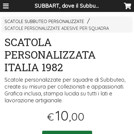
SUBBART, dove il Subbuteo diventa arte
SCATOLE SUBBUTEO PERSONALIZZATE
SCATOLE PERSONALIZZATE ADESIVE PER SQUADRA
SCATOLA
PERSONALIZZATA
ITALIA 1982
Scatole personalizzate per squadre di Subbuteo,
create su misura per collezionisti e appassionati.
Grafica inclusa, stampa lucida su tutti i lati e
lavorazione artigianale.
10
,00
€