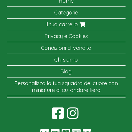
Home
Categorie
Il tuo carrello
Privacy e Cookies
Condizioni di vendita
Chi siamo
Blog
Personalizza la tua squadra del cuore con
miniature di cui andare fiero