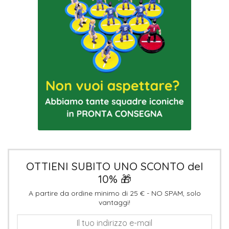
OTTIENI SUBITO UNO SCONTO del
10% 🎁
A partire da ordine minimo di 25 € - NO SPAM, solo
vantaggi!