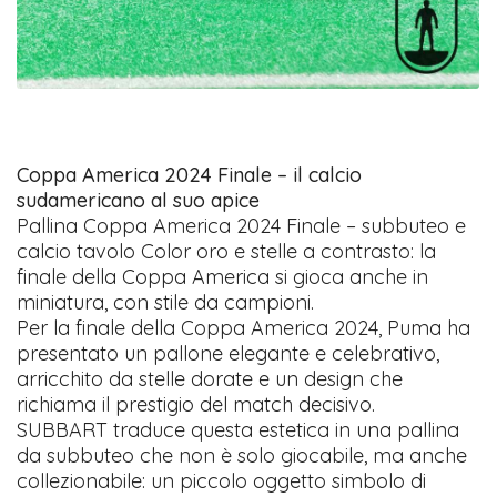
Coppa America 2024 Finale – il calcio
sudamericano al suo apice
Pallina Coppa America 2024 Finale – subbuteo e
calcio tavolo Color oro e stelle a contrasto: la
finale della Coppa America si gioca anche in
miniatura, con stile da campioni.
Per la finale della Coppa America 2024, Puma ha
presentato un pallone elegante e celebrativo,
arricchito da stelle dorate e un design che
richiama il prestigio del match decisivo.
SUBBART traduce questa estetica in una pallina
da subbuteo che non è solo giocabile, ma anche
collezionabile: un piccolo oggetto simbolo di