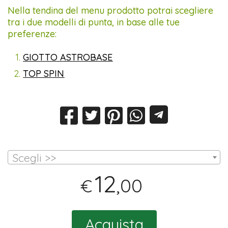
Nella tendina del menu prodotto potrai scegliere
tra i due modelli di punta, in base alle tue
preferenze:
GIOTTO ASTROBASE
TOP SPIN
Scegli >>
12
,00
€
Acquista