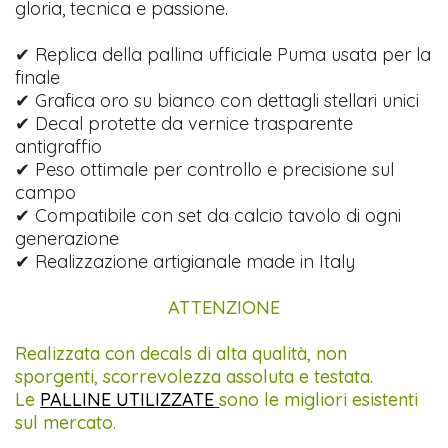
gloria, tecnica e passione.
✔ Replica della pallina ufficiale Puma usata per la
finale
✔ Grafica oro su bianco con dettagli stellari unici
✔ Decal protette da vernice trasparente
antigraffio
✔ Peso ottimale per controllo e precisione sul
campo
✔ Compatibile con set da calcio tavolo di ogni
generazione
✔ Realizzazione artigianale made in Italy
ATTENZIONE
Realizzata con decals di alta qualità, non
sporgenti, scorrevolezza assoluta e testata.
Le
PALLINE UTILIZZATE
sono le migliori esistenti
sul mercato.