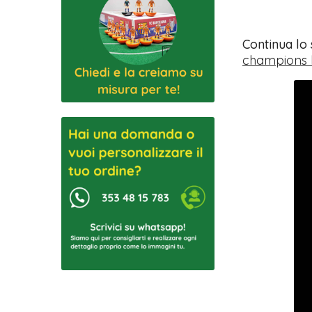
Continua lo
champions 