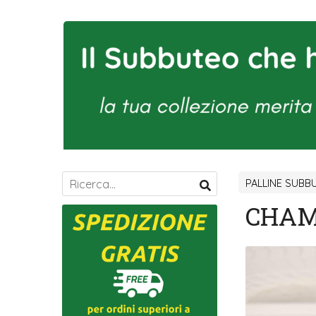
PALLINE SUBB
CHAM