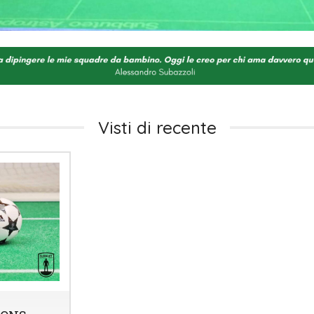
Visti di recente