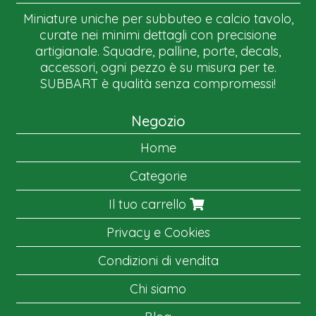
Miniature uniche per subbuteo e calcio tavolo,
curate nei minimi dettagli con precisione
artigianale. Squadre, palline, porte, decals,
accessori, ogni pezzo è su misura per te.
SUBBART è qualità senza compromessi!
Negozio
Home
Categorie
Il tuo carrello
Privacy e Cookies
Condizioni di vendita
Chi siamo