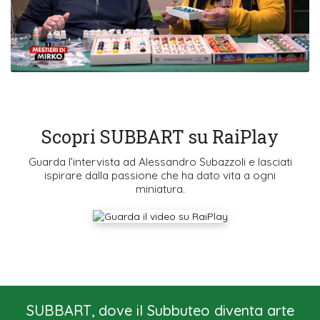
Scopri SUBBART su RaiPlay
Guarda l’intervista ad Alessandro Subazzoli e lasciati
ispirare dalla passione che ha dato vita a ogni
miniatura.
SUBBART, dove il Subbuteo diventa arte