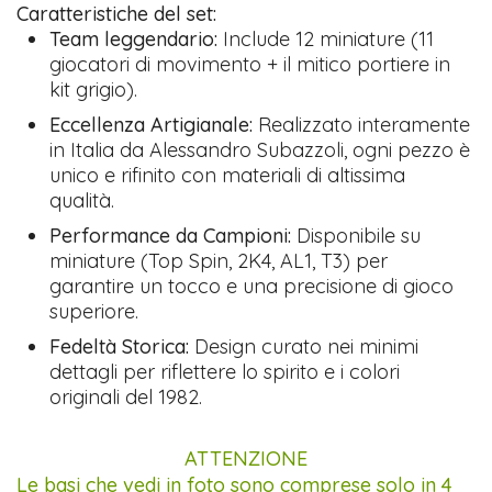
Caratteristiche del set:
Team leggendario:
Include 12 miniature (11
giocatori di movimento + il mitico portiere in
kit grigio).
Eccellenza Artigianale:
Realizzato interamente
in Italia da Alessandro Subazzoli, ogni pezzo è
unico e rifinito con materiali di altissima
qualità.
Performance da Campioni:
Disponibile su
miniature (Top Spin, 2K4, AL1, T3) per
garantire un tocco e una precisione di gioco
superiore.
Fedeltà Storica:
Design curato nei minimi
dettagli per riflettere lo spirito e i colori
originali del 1982.
ATTENZIONE
Le basi che vedi in foto sono comprese solo in 4