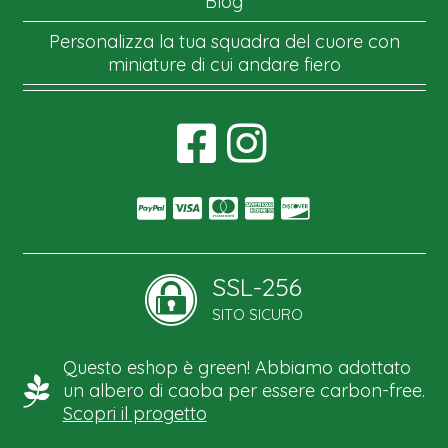
Blog
Personalizza la tua squadra del cuore con
miniature di cui andare fiero
SSL-256
SITO SICURO
Questo eshop è green! Abbiamo adottato
un albero di caoba per essere carbon-free.
Scopri il progetto