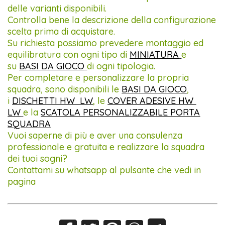
delle varianti disponibili.
Controlla bene la descrizione della configurazione
scelta prima di acquistare.
Su richiesta possiamo prevedere montaggio ed
equilibratura con ogni tipo di
MINIATURA
e
su
BASI DA GIOCO
di ogni tipologia.
Per completare e personalizzare la propria
squadra, sono disponibili le
BASI DA GIOCO
,
i
DISCHETTI HW LW
, le
COVER ADESIVE HW
LW
e la
SCATOLA PERSONALIZZABILE PORTA
SQUADRA
Vuoi saperne di più e aver una consulenza
professionale e gratuita e realizzare la squadra
dei tuoi sogni?
Contattami su whatsapp al pulsante che vedi in
pagina