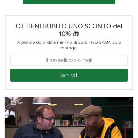
OTTIENI SUBITO UNO SCONTO del
10% 🎁
A partire da ordine minimo di 25 € - NO SPAM, solo
vantaggi!
Iscriviti