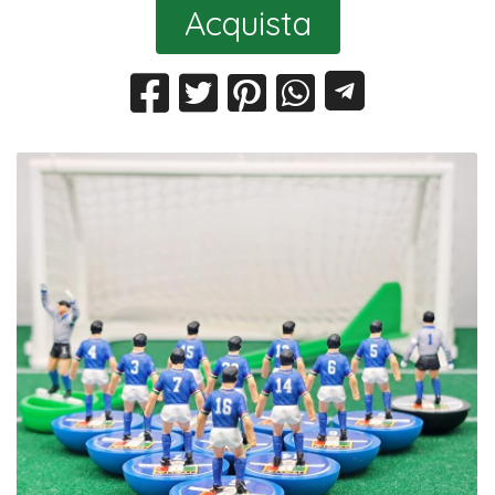
Acquista