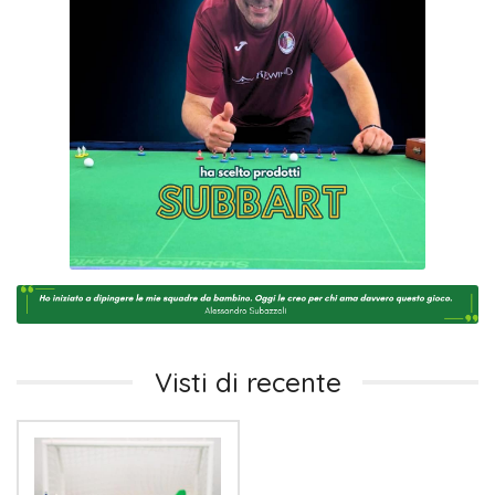
Visti di recente