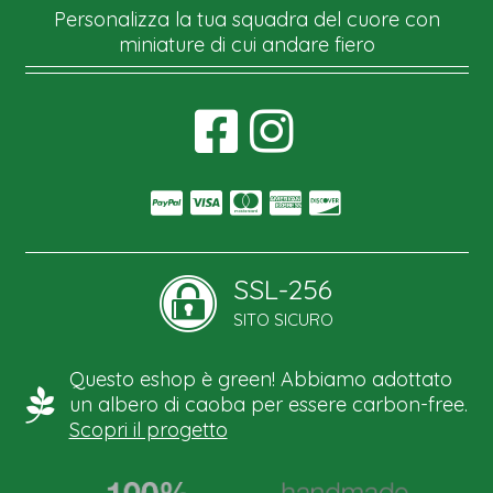
Personalizza la tua squadra del cuore con
miniature di cui andare fiero
SSL-256
SITO SICURO
Questo eshop è green! Abbiamo adottato
un albero di caoba per essere carbon-free.
Scopri il progetto