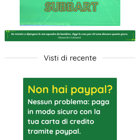
Visti di recente