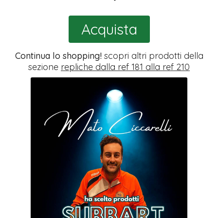
Acquista
Continua lo shopping!
scopri altri prodotti della
sezione
repliche dalla ref 181 alla ref 210