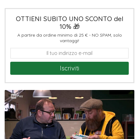
OTTIENI SUBITO UNO SCONTO del
10% 🎁
A partire da ordine minimo di 25 € - NO SPAM, solo
vantaggi!
Iscriviti