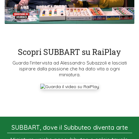
Scopri SUBBART su RaiPlay
Guarda l’intervista ad Alessandro Subazzoli e lasciati
ispirare dalla passione che ha dato vita a ogni
miniatura.
SUBBART, dove il Subbuteo diventa arte