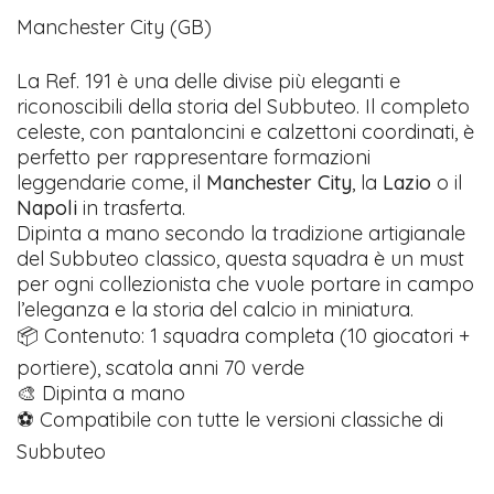
Manchester City (GB)
La Ref. 191 è una delle divise più eleganti e
riconoscibili della storia del Subbuteo. Il completo
celeste, con pantaloncini e calzettoni coordinati, è
perfetto per rappresentare formazioni
leggendarie come, il
Manchester City
, la
Lazio
o il
Napoli
in trasferta.
Dipinta a mano secondo la tradizione artigianale
del Subbuteo classico, questa squadra è un must
per ogni collezionista che vuole portare in campo
l’eleganza e la storia del calcio in miniatura.
📦 Contenuto: 1 squadra completa (10 giocatori +
portiere), scatola anni 70 verde
🎨 Dipinta a mano
⚽ Compatibile con tutte le versioni classiche di
Subbuteo