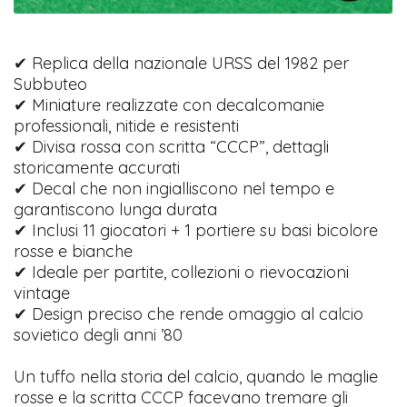
✔ Replica della nazionale URSS del 1982 per
Subbuteo
✔ Miniature realizzate con decalcomanie
professionali, nitide e resistenti
✔ Divisa rossa con scritta “CCCP”, dettagli
storicamente accurati
✔ Decal che non ingialliscono nel tempo e
garantiscono lunga durata
✔ Inclusi 11 giocatori + 1 portiere su basi bicolore
rosse e bianche
✔ Ideale per partite, collezioni o rievocazioni
vintage
✔ Design preciso che rende omaggio al calcio
sovietico degli anni ’80
Un tuffo nella storia del calcio, quando le maglie
rosse e la scritta CCCP facevano tremare gli