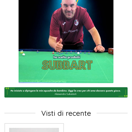
Visti di recente