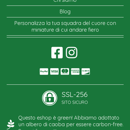
Blog
Personalizza la tua squadra del cuore con
miniature di cui andare fiero
SSL-256
SITO SICURO
Questo eshop è green! Abbiamo adottato
un albero di caoba per essere carbon-free.