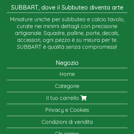
SUBBART, dove il Subbuteo diventa arte
Miniature uniche per subbuteo e calcio tavolo,
curate nei minimi dettagli con precisione
artigianale. Squadre, palline, porte, decals,
accessori, ogni pezzo è su misura per te.
SUBBART è qualità senza compromessi!
Negozio
Home
Categorie
Il tuo carrello
Privacy e Cookies
Condizioni di vendita
Chi siamo