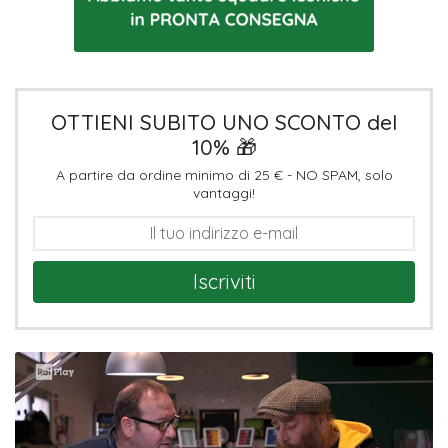
OTTIENI SUBITO UNO SCONTO del
10% 🎁
A partire da ordine minimo di 25 € - NO SPAM, solo
vantaggi!
Iscriviti