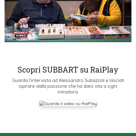
Scopri SUBBART su RaiPlay
Guarda l’intervista ad Alessandro Subazzoli e lasciati
ispirare dalla passione che ha dato vita a ogni
miniatura.