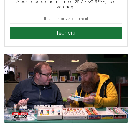
A partire da ordine minimo di 25 € - NO SPAM, solo
vantaggi!
Iscriviti