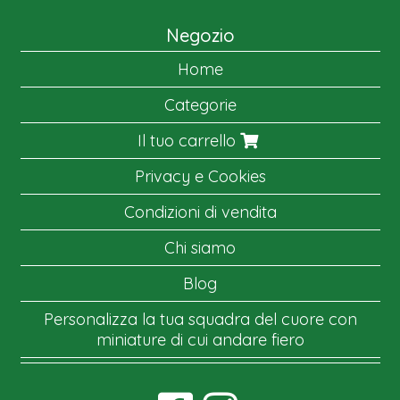
Negozio
Home
Categorie
Il tuo carrello
Privacy e Cookies
Condizioni di vendita
Chi siamo
Blog
Personalizza la tua squadra del cuore con
miniature di cui andare fiero