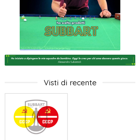
Visti di recente