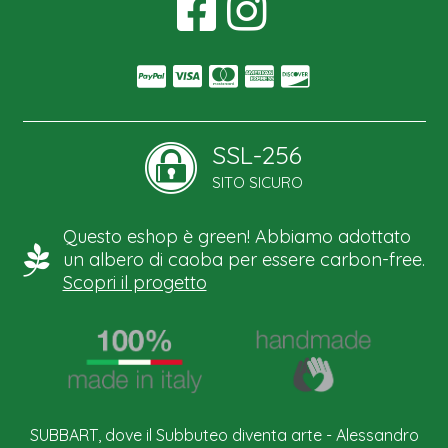
SSL-256
SITO SICURO
Questo eshop è green! Abbiamo adottato
un albero di caoba per essere carbon-free.
Scopri il progetto
SUBBART, dove il Subbuteo diventa arte - Alessandro