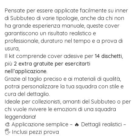
Pensate per essere applicate facilmente su inner
di Subbuteo di varie tipologie, anche da chi non
ha grande esperienza manuale, queste cover
garantiscono un risultato realistico e
professionale, duraturo nel tempo e a prova di
usura,
Il kit comprende cover adesive per
14 dischetti
,
più
2 extra gratuite per esercitarti
nell’applicazione
.
Grazie al taglio preciso e ai materiali di qualità,
potrai personalizzare la tua squadra con stile e
cura del dettaglio.
Ideale per collezionisti, amanti del Subbuteo o per
chi vuole rivivere le emozioni di una squadra
leggendaria!
🎨 Applicazione semplice – 🔥 Dettagli realistici –
🖐️ Inclusi pezzi prova