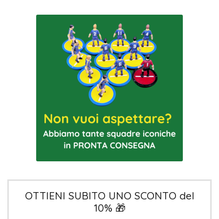
OTTIENI SUBITO UNO SCONTO del
10% 🎁