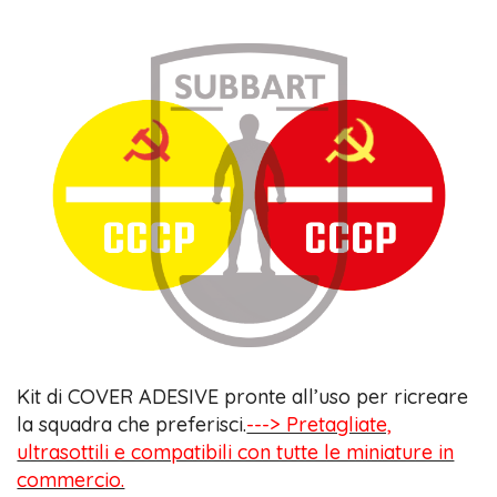
Kit di COVER ADESIVE pronte all’uso per ricreare
la squadra che preferisci.
---> Pretagliate,
ultrasottili e compatibili con tutte le miniature in
commercio.