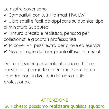
Le nsotre cover sono:
✔ Compatibili con tutti i formati: HW, LW
✔ Ultra sottili e facili da applicare su qualsiasi tipo
di miniatura Subbuteo
✔ Finitura precisa e realistica, pensata per
collezionisti e giocatori professionisti
✔ 14 cover + 2 pezzi extra per prove ed esercizi
✔ Nessun taglio da fare: pronti all’uso, immediati
Dalla collezione personale al torneo ufficiale,
questo kit ti permette di personalizzare la tua
squadra con un livello di dettaglio e stile
professionale.
ATTENZIONE
Su richiesta possiamo realizzare qualsiasi squadra