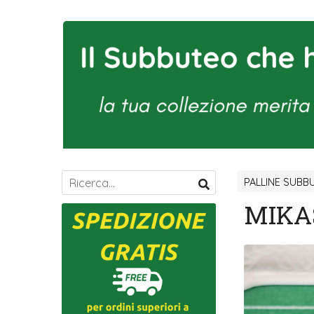
PALLINE SUBB
MIKA