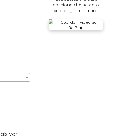
passione che ha dato
vita a ogni miniatura.
als vari