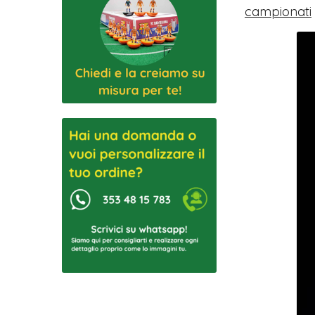
campionati