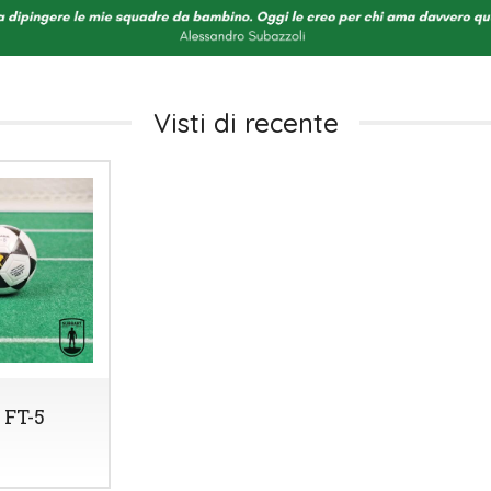
Visti di recente
FT-5