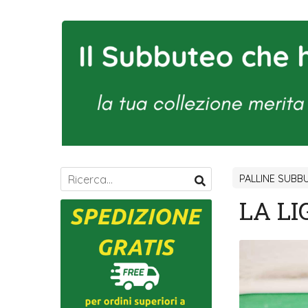
PALLINE SUBB
LA LI