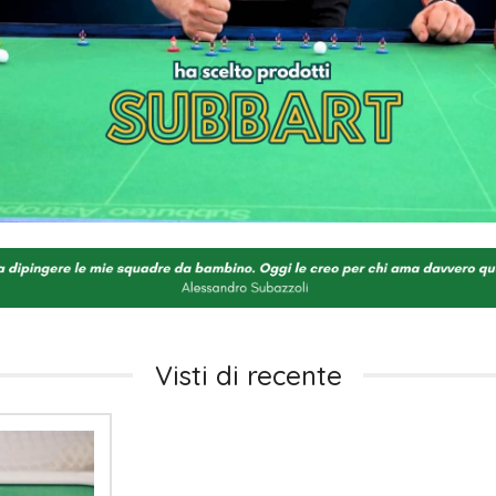
Visti di recente