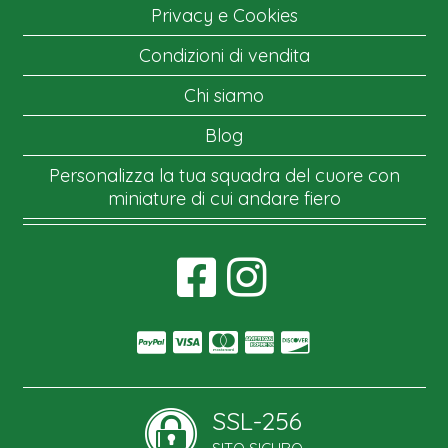
Privacy e Cookies
Condizioni di vendita
Chi siamo
Blog
Personalizza la tua squadra del cuore con
miniature di cui andare fiero
SSL-256