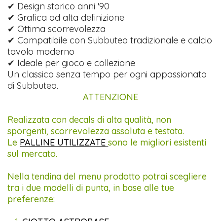
✔ Design storico anni '90
✔ Grafica ad alta definizione
✔ Ottima scorrevolezza
✔ Compatibile con Subbuteo tradizionale e calcio
tavolo moderno
✔ Ideale per gioco e collezione
Un classico senza tempo per ogni appassionato
di Subbuteo.
ATTENZIONE
Realizzata con decals di alta qualità, non
sporgenti, scorrevolezza assoluta e testata.
Le
PALLINE UTILIZZATE
sono le migliori esistenti
sul mercato.
Nella tendina del menu prodotto potrai scegliere
tra i due modelli di punta, in base alle tue
preferenze: