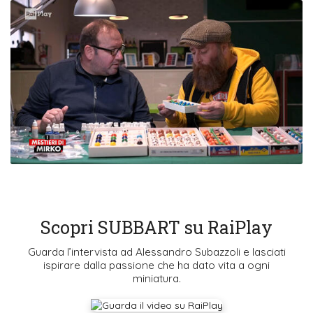
Scopri SUBBART su RaiPlay
Guarda l’intervista ad Alessandro Subazzoli e lasciati
ispirare dalla passione che ha dato vita a ogni
miniatura.