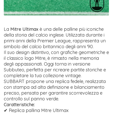
La
Mitre Ultimax
è una delle palline più iconiche
della storia del calcio inglese. Utilizzata durante i
primi anni della Premier League, rappresenta un
simbolo del calcio britannico degli anni ’90.
Il suo design distintivo, con grafiche geometriche e
il classico logo Mitre, è rimasto nella memoria
degli appassionati. Oggi torna in versione
Subbuteo, perfetta per ricreare partite storiche e
completare la tua collezione vintage.
SUBBART propone una replica fedele, realizzata
con stampa ad alta definizione e bilanciamento
preciso, pensata per garantire scorrevolezza e
controllo sul panno verde.
Caratteristiche:
✔ Replica pallina Mitre Ultimax