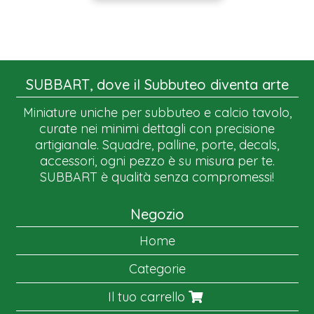
SUBBART, dove il Subbuteo diventa arte
Miniature uniche per subbuteo e calcio tavolo,
curate nei minimi dettagli con precisione
artigianale. Squadre, palline, porte, decals,
accessori, ogni pezzo è su misura per te.
SUBBART è qualità senza compromessi!
Negozio
Home
Categorie
Il tuo carrello