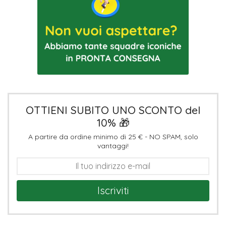
OTTIENI SUBITO UNO SCONTO del
10% 🎁
A partire da ordine minimo di 25 € - NO SPAM, solo
vantaggi!
Iscriviti