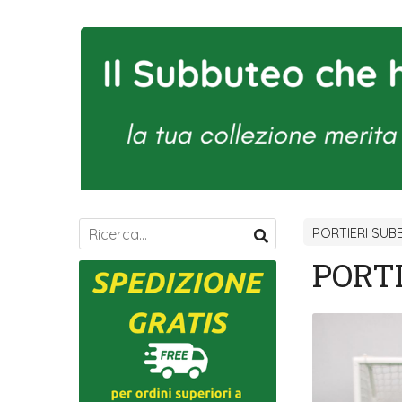
PORTIERI SUB
PORTI