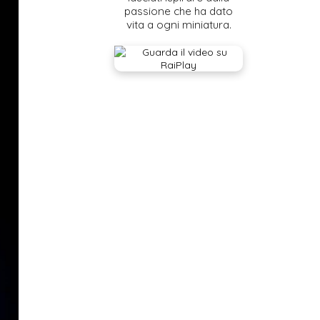
passione che ha dato
vita a ogni miniatura.