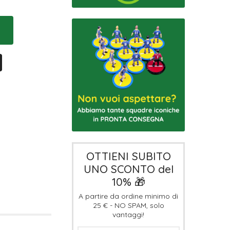
OTTIENI SUBITO
UNO SCONTO del
10% 🎁
A partire da ordine minimo di
25 € - NO SPAM, solo
vantaggi!