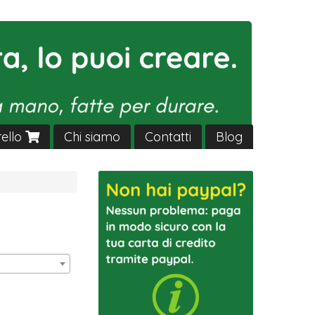
rello
Chi siamo
Contatti
Blog