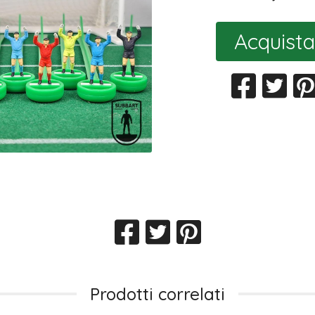
Acquista
Prodotti correlati