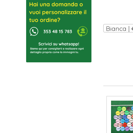
Bianca | 