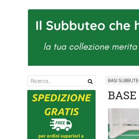
BASI SUBBUT
BASE