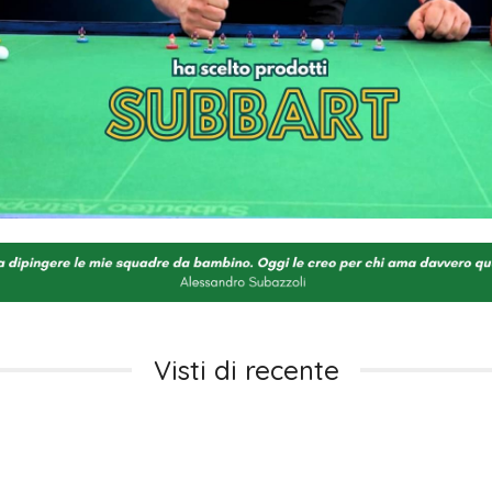
Visti di recente