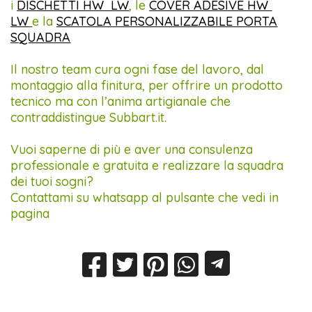
i
DISCHETTI HW LW
, le
COVER ADESIVE HW
LW
e la
SCATOLA PERSONALIZZABILE PORTA
SQUADRA
Il nostro team cura ogni fase del lavoro, dal
montaggio alla finitura, per offrire un prodotto
tecnico ma con l’anima artigianale che
contraddistingue Subbart.it.
Vuoi saperne di più e aver una consulenza
professionale e gratuita e realizzare la squadra
dei tuoi sogni?
Contattami su whatsapp al pulsante che vedi in
pagina