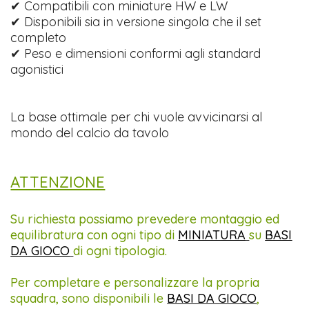
✔ Compatibili con miniature HW e LW
✔ Disponibili sia in versione singola che il set
completo
✔ Peso e dimensioni conformi agli standard
agonistici
La base ottimale per chi vuole avvicinarsi al
mondo del calcio da tavolo
ATTENZIONE
Su richiesta possiamo prevedere montaggio ed
equilibratura con ogni tipo di
MINIATURA
su
BASI
DA GIOCO
di ogni tipologia.
Per completare e personalizzare la propria
squadra, sono disponibili le
BASI DA GIOCO
,