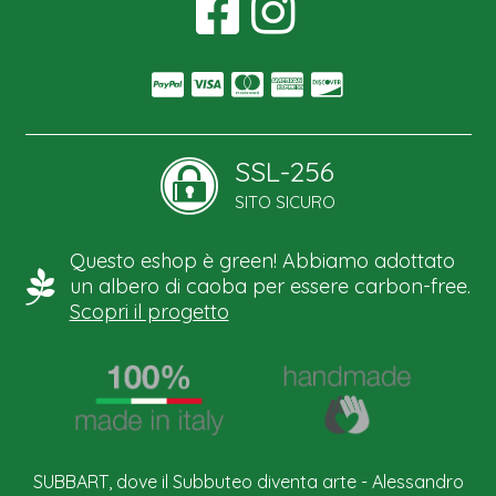
SSL-256
SITO SICURO
Questo eshop è green! Abbiamo adottato
un albero di caoba per essere carbon-free.
Scopri il progetto
SUBBART, dove il Subbuteo diventa arte - Alessandro