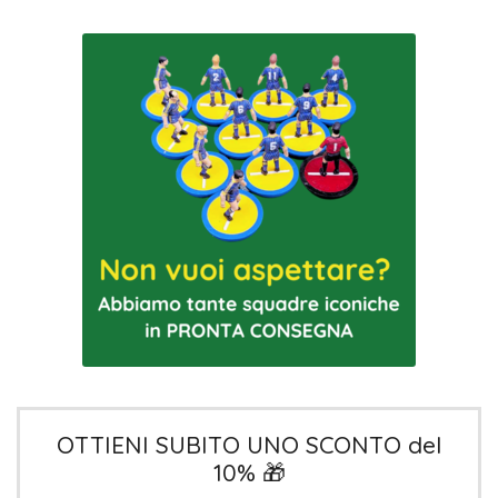
OTTIENI SUBITO UNO SCONTO del
10% 🎁