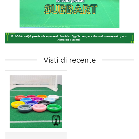
Visti di recente