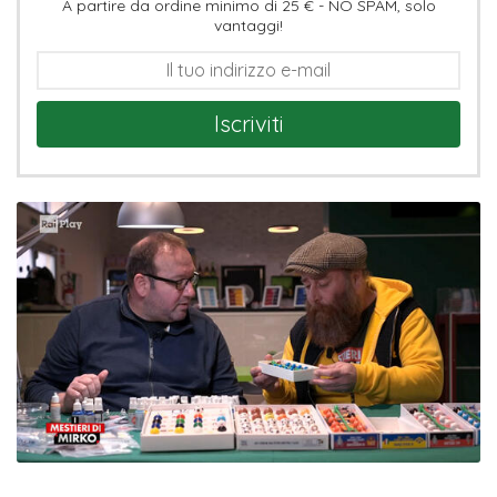
A partire da ordine minimo di 25 € - NO SPAM, solo
vantaggi!
Iscriviti