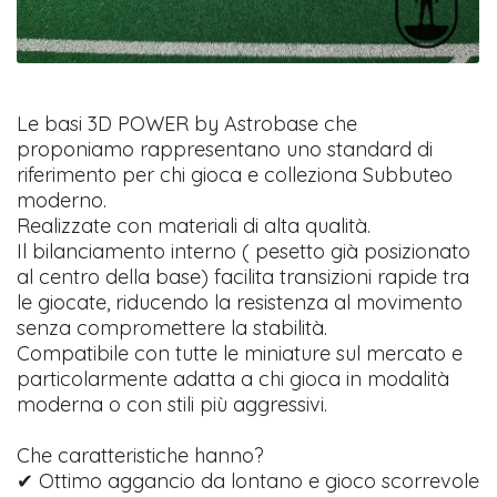
Le basi 3D POWER by Astrobase che
proponiamo rappresentano uno standard di
riferimento per chi gioca e colleziona Subbuteo
moderno.
Realizzate con materiali di alta qualità.
Il bilanciamento interno ( pesetto già posizionato
al centro della base) facilita transizioni rapide tra
le giocate, riducendo la resistenza al movimento
senza compromettere la stabilità.
Compatibile con tutte le miniature sul mercato e
particolarmente adatta a chi gioca in modalità
moderna o con stili più aggressivi.
Che caratteristiche hanno?
✔ Ottimo aggancio da lontano e gioco scorrevole