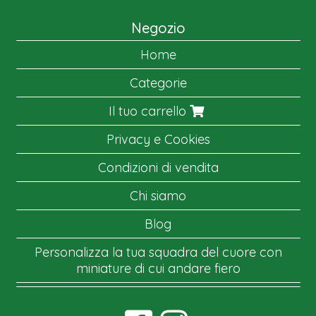
Negozio
Home
Categorie
Il tuo carrello
Privacy e Cookies
Condizioni di vendita
Chi siamo
Blog
Personalizza la tua squadra del cuore con
miniature di cui andare fiero