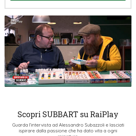
Scopri SUBBART su RaiPlay
Guarda l’intervista ad Alessandro Subazzoli e lasciati
ispirare dalla passione che ha dato vita a ogni