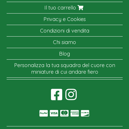
Il tuo carrello
Privacy e Cookies
Condizioni di vendita
Chi siamo
Blog
Personalizza la tua squadra del cuore con
miniature di cui andare fiero