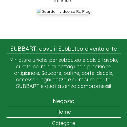
miniatura.
SUBBART, dove il Subbuteo diventa arte
Miniature uniche per subbuteo e calcio tavolo,
curate nei minimi dettagli con precisione
artigianale. Squadre, palline, porte, decals,
accessori, ogni pezzo è su misura per te.
SUBBART è qualità senza compromessi!
Negozio
Home
Categorie