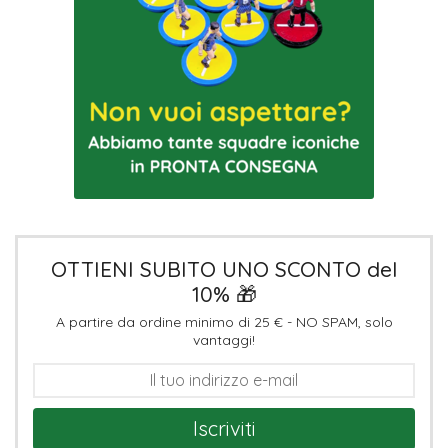
OTTIENI SUBITO UNO SCONTO del
10% 🎁
A partire da ordine minimo di 25 € - NO SPAM, solo
vantaggi!
Iscriviti