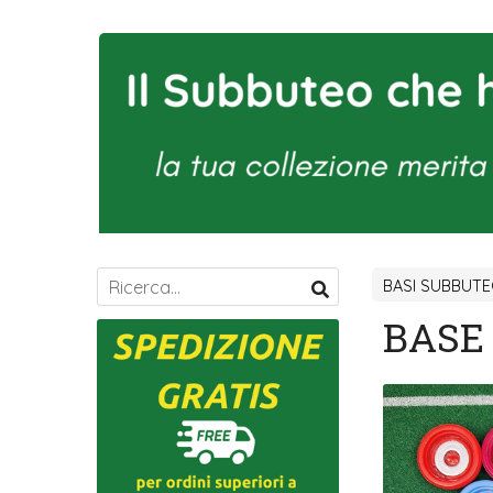
BASI SUBBUT
BASE 