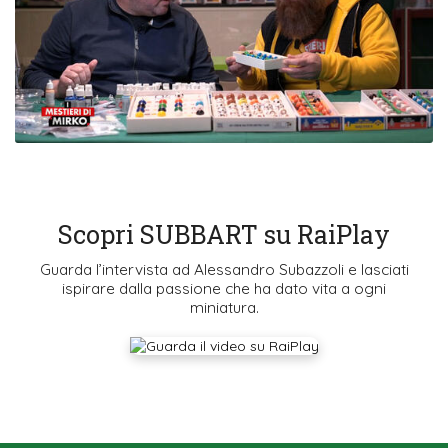
Scopri SUBBART su RaiPlay
Guarda l’intervista ad Alessandro Subazzoli e lasciati
ispirare dalla passione che ha dato vita a ogni
miniatura.