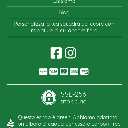
Chi siamo
Blog
Personalizza la tua squadra del cuore con
miniature di cui andare fiero
SSL-256
SITO SICURO
Questo eshop è green! Abbiamo adottato
un albero di caoba per essere carbon-free.