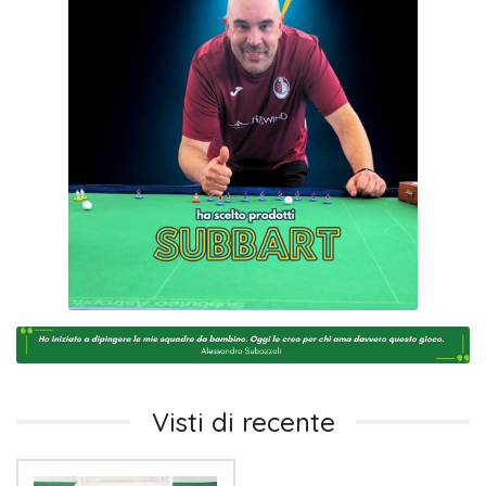
Visti di recente