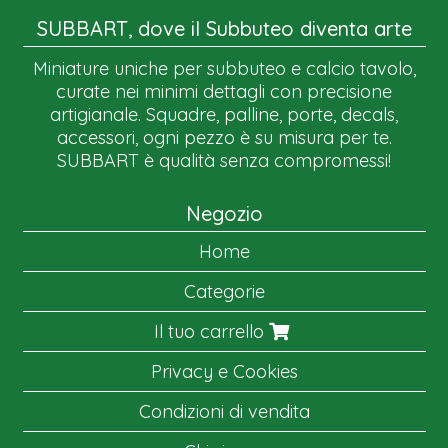
SUBBART, dove il Subbuteo diventa arte
Miniature uniche per subbuteo e calcio tavolo,
curate nei minimi dettagli con precisione
artigianale. Squadre, palline, porte, decals,
accessori, ogni pezzo è su misura per te.
SUBBART è qualità senza compromessi!
Negozio
Home
Categorie
Il tuo carrello
Privacy e Cookies
Condizioni di vendita