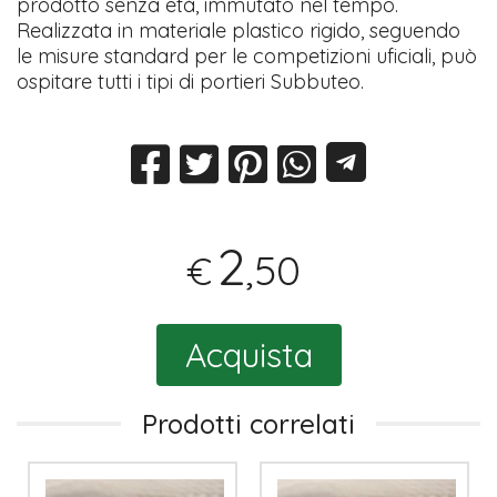
prodotto senza età, immutato nel tempo.
Realizzata in materiale plastico rigido, seguendo
le misure standard per le competizioni uficiali, può
ospitare tutti i tipi di portieri Subbuteo.
2
,50
€
Acquista
Prodotti correlati