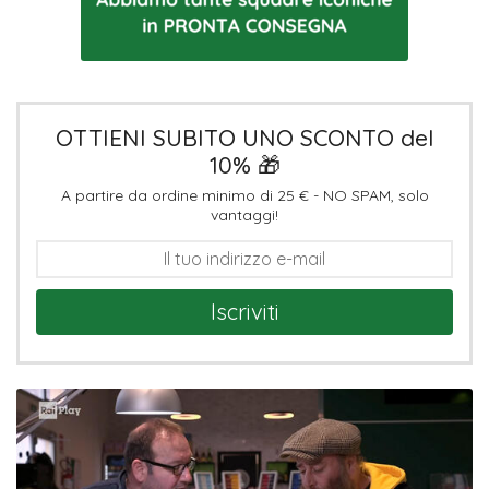
OTTIENI SUBITO UNO SCONTO del
10% 🎁
A partire da ordine minimo di 25 € - NO SPAM, solo
vantaggi!
Iscriviti