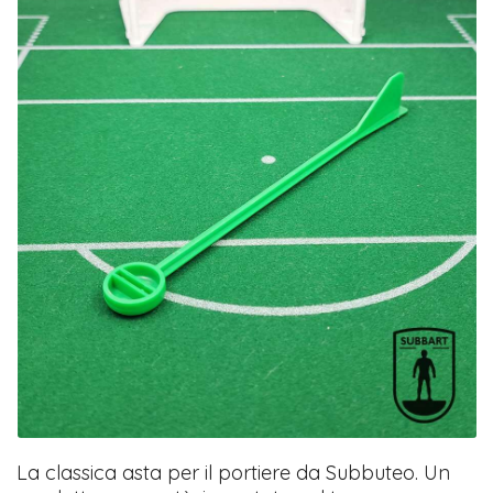
La classica asta per il portiere da Subbuteo. Un