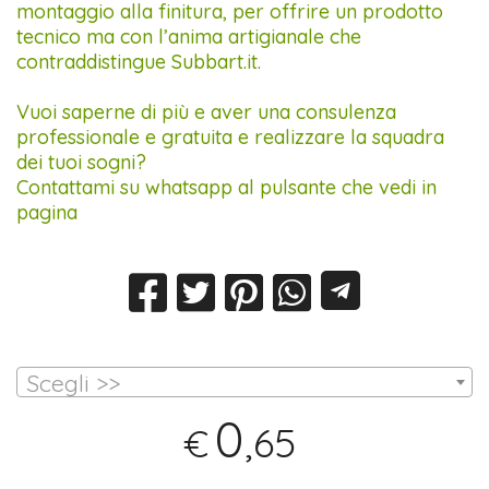
montaggio alla finitura, per offrire un prodotto
tecnico ma con l’anima artigianale che
contraddistingue Subbart.it.
Vuoi saperne di più e aver una consulenza
professionale e gratuita e realizzare la squadra
dei tuoi sogni?
Contattami su whatsapp al pulsante che vedi in
pagina
Scegli >>
0
,65
€