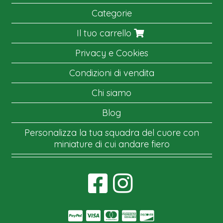
Categorie
Il tuo carrello
Privacy e Cookies
Condizioni di vendita
Chi siamo
Blog
Personalizza la tua squadra del cuore con
miniature di cui andare fiero