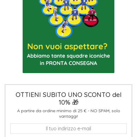
OTTIENI SUBITO UNO SCONTO del
10% 🎁
A partire da ordine minimo di 25 € - NO SPAM, solo
vantaggi!