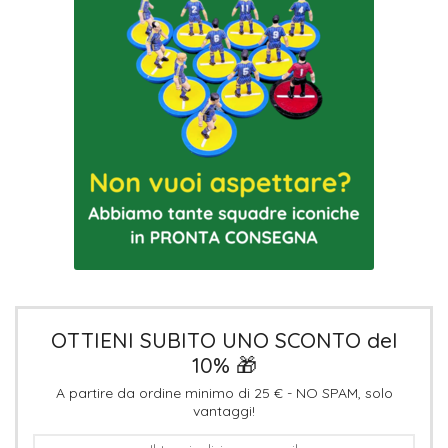
OTTIENI SUBITO UNO SCONTO del
10% 🎁
A partire da ordine minimo di 25 € - NO SPAM, solo
vantaggi!