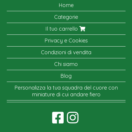
Home
Categorie
Il tuo carrello
Privacy e Cookies
Condizioni di vendita
Chi siamo
Blog
Personalizza la tua squadra del cuore con
miniature di cui andare fiero