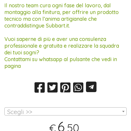
Il nostro team cura ogni fase del lavoro, dal
montaggio alla finitura, per offrire un prodotto
tecnico ma con l’anima artigianale che
contraddistingue Subbart.it.
Vuoi saperne di più e aver una consulenza
professionale e gratuita e realizzare la squadra
dei tuoi sogni?
Contattami su whatsapp al pulsante che vedi in
pagina
Scegli >>
6
,50
€