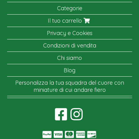
Categorie
Il tuo carrello
Privacy e Cookies
Condizioni di vendita
Chi siamo
Blog
Personalizza la tua squadra del cuore con
miniature di cui andare fiero