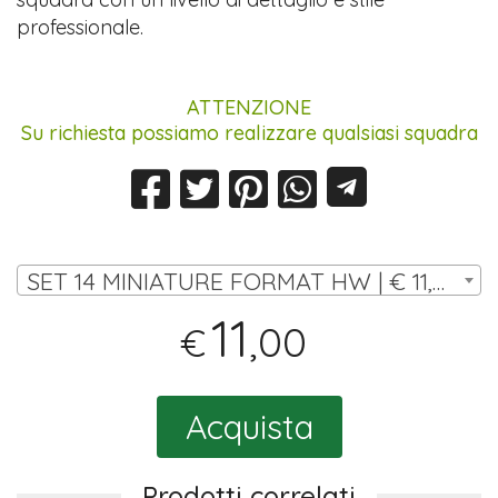
professionale.
ATTENZIONE
Su richiesta possiamo realizzare qualsiasi squadra
SET 14 MINIATURE FORMAT HW | € 11,00
11
,00
€
Acquista
Prodotti correlati