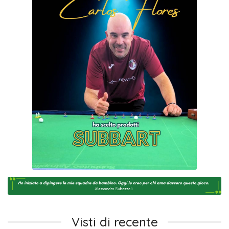
Visti di recente