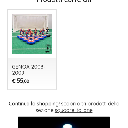
GENOA 2008-
2009
55
€
,00
Continua lo shopping!
scopri altri prodotti della
sezione
squadre italiane