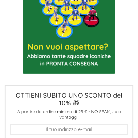
OTTIENI SUBITO UNO SCONTO del
10% 🎁
A partire da ordine minimo di 25 € - NO SPAM, solo
vantaggi!