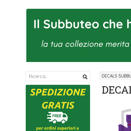
DECALS SUBBU
DECAL