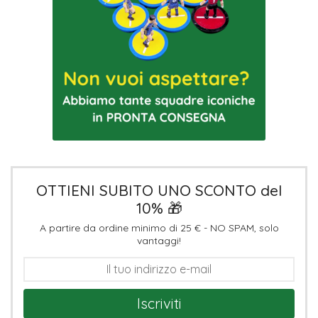
OTTIENI SUBITO UNO SCONTO del
10% 🎁
A partire da ordine minimo di 25 € - NO SPAM, solo
vantaggi!
Iscriviti