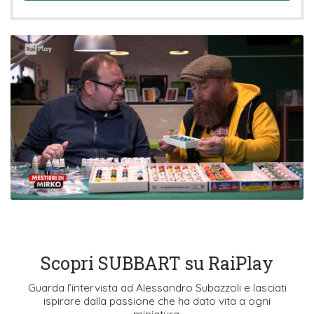
Scopri SUBBART su RaiPlay
Guarda l’intervista ad Alessandro Subazzoli e lasciati
ispirare dalla passione che ha dato vita a ogni