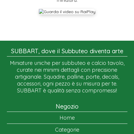
miniatura.
SUBBART, dove il Subbuteo diventa arte
Miniature uniche per subbuteo e calcio tavolo,
curate nei minimi dettagli con precisione
artigianale. Squadre, palline, porte, decals,
accessori, ogni pezzo è su misura per te.
SUBBART è qualità senza compromessi!
Negozio
Home
Categorie