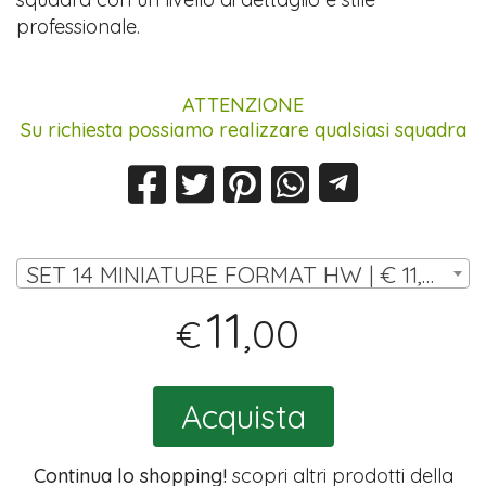
professionale.
ATTENZIONE
Su richiesta possiamo realizzare qualsiasi squadra
SET 14 MINIATURE FORMAT HW | € 11,00
11
,00
€
Acquista
Continua lo shopping!
scopri altri prodotti della