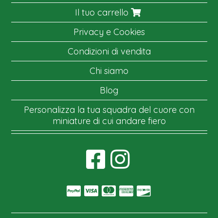
Il tuo carrello
Privacy e Cookies
Condizioni di vendita
Chi siamo
Blog
Personalizza la tua squadra del cuore con
miniature di cui andare fiero