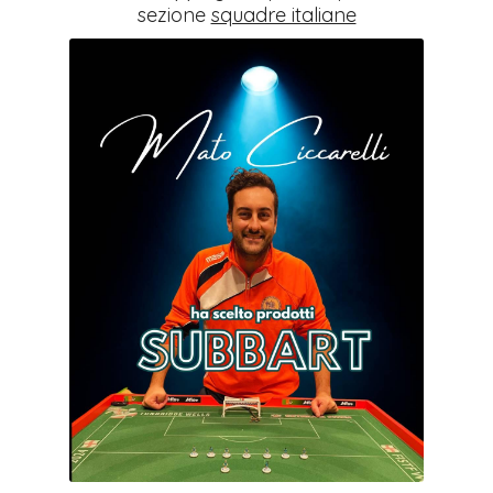
sezione
squadre italiane