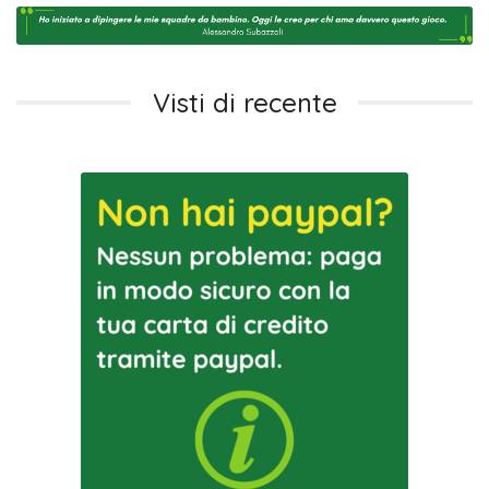
Visti di recente