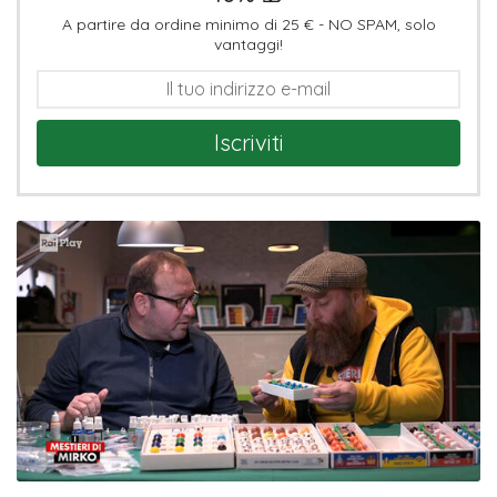
A partire da ordine minimo di 25 € - NO SPAM, solo
vantaggi!
Iscriviti