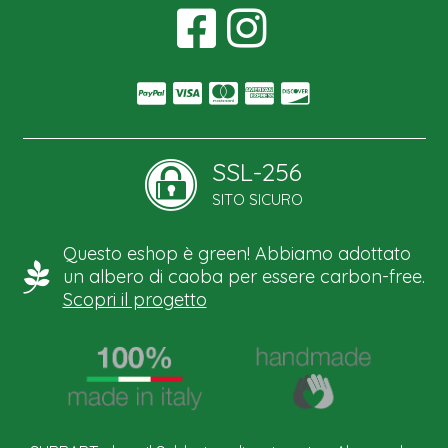
SSL-256
SITO SICURO
Questo eshop è green! Abbiamo adottato
un albero di caoba per essere carbon-free.
Scopri il progetto