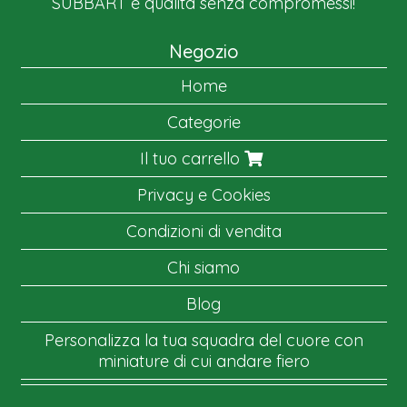
SUBBART è qualità senza compromessi!
Negozio
Home
Categorie
Il tuo carrello
Privacy e Cookies
Condizioni di vendita
Chi siamo
Blog
Personalizza la tua squadra del cuore con
miniature di cui andare fiero