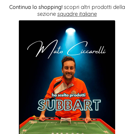
Continua lo shopping!
scopri altri prodotti della
sezione
squadre italiane