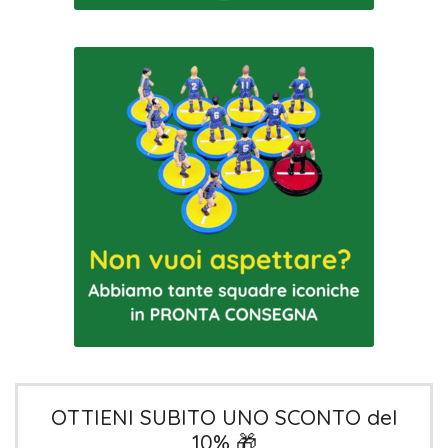
OTTIENI SUBITO UNO SCONTO del
10% 🎁