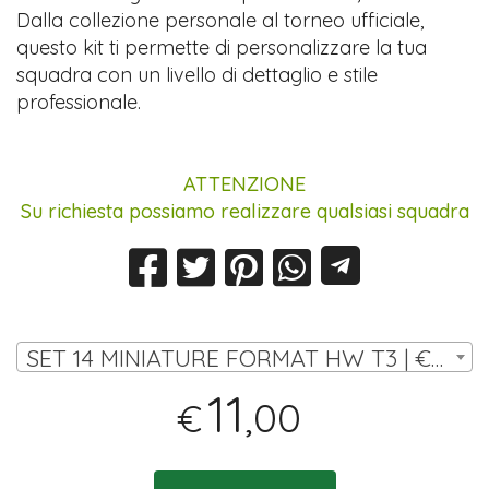
Dalla collezione personale al torneo ufficiale,
questo kit ti permette di personalizzare la tua
squadra con un livello di dettaglio e stile
professionale.
ATTENZIONE
Su richiesta possiamo realizzare qualsiasi squadra
SET 14 MINIATURE FORMAT HW T3 | € 11,00
11
,00
€