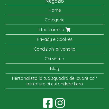
Negozio
Home
Categorie
Il tuo carrello
Privacy e Cookies
Condizioni di vendita
Chi siamo
Blog
Personalizza la tua squadra del cuore con
miniature di cui andare fiero