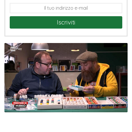
Iscriviti