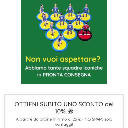
OTTIENI SUBITO UNO SCONTO del
10% 🎁
A partire da ordine minimo di 25 € - NO SPAM, solo
vantaggi!