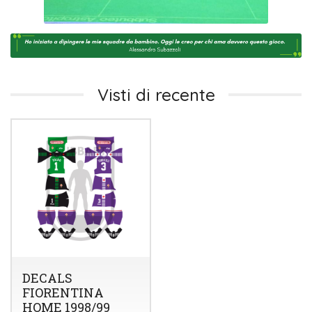
Visti di recente
DECALS
FIORENTINA
HOME 1998/99