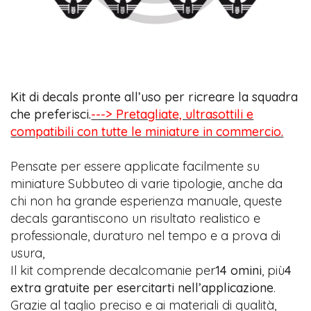
Kit di decals pronte all’uso per ricreare la squadra
che preferisci.
---> Pretagliate, ultrasottili e
compatibili con tutte le miniature in commercio.
Pensate per essere applicate facilmente su
miniature Subbuteo di varie tipologie, anche da
chi non ha grande esperienza manuale, queste
decals garantiscono un risultato realistico e
professionale, duraturo nel tempo e a prova di
usura,
Il kit comprende decalcomanie per
14 omini
, più
4
extra gratuite per esercitarti nell’applicazione
.
Grazie al taglio preciso e ai materiali di qualità,