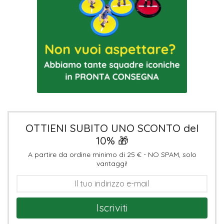
OTTIENI SUBITO UNO SCONTO del
10% 🎁
A partire da ordine minimo di 25 € - NO SPAM, solo
vantaggi!
Iscriviti