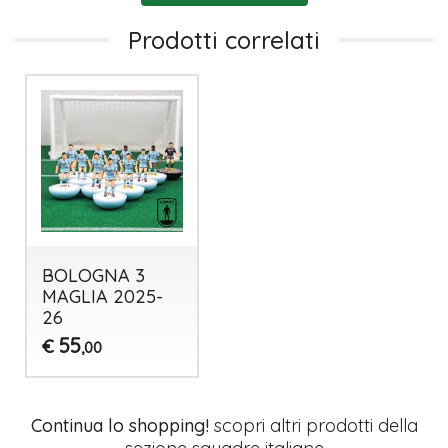
Prodotti correlati
BOLOGNA 3
MAGLIA 2025-
26
55
€
,00
Continua lo shopping!
scopri altri prodotti della