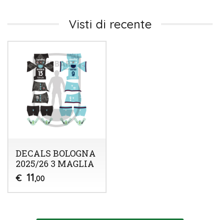
Visti di recente
DECALS BOLOGNA
2025/26 3 MAGLIA
11
€
,00