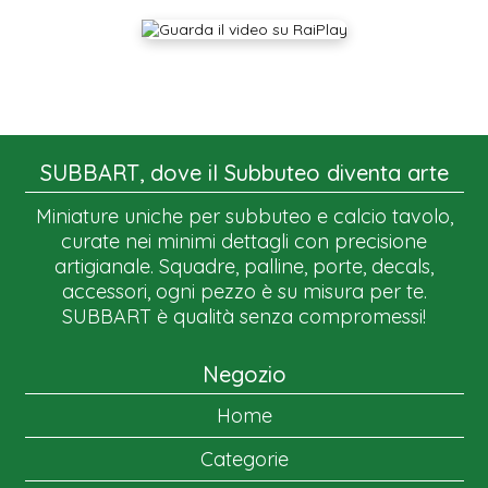
SUBBART, dove il Subbuteo diventa arte
Miniature uniche per subbuteo e calcio tavolo,
curate nei minimi dettagli con precisione
artigianale. Squadre, palline, porte, decals,
accessori, ogni pezzo è su misura per te.
SUBBART è qualità senza compromessi!
Negozio
Home
Categorie