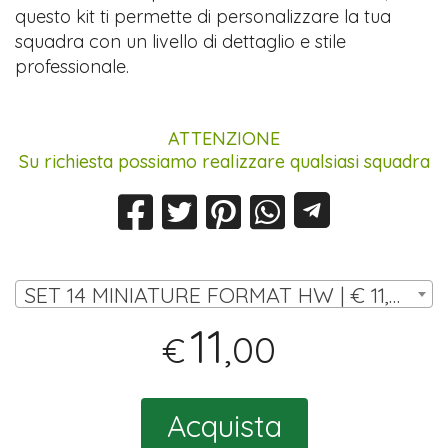
questo kit ti permette di personalizzare la tua
squadra con un livello di dettaglio e stile
professionale.
ATTENZIONE
Su richiesta possiamo realizzare qualsiasi squadra
SET 14 MINIATURE FORMAT HW | € 11,00
11
,00
€
Acquista