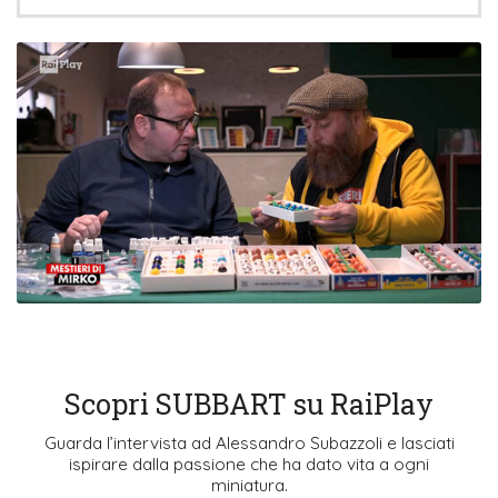
Scopri SUBBART su RaiPlay
Guarda l’intervista ad Alessandro Subazzoli e lasciati
ispirare dalla passione che ha dato vita a ogni
miniatura.