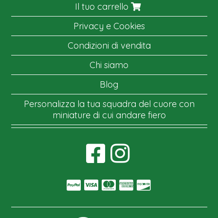
Il tuo carrello
Privacy e Cookies
Condizioni di vendita
Chi siamo
Blog
Personalizza la tua squadra del cuore con
miniature di cui andare fiero