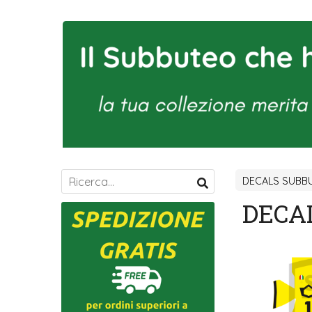
DECALS SUBBU
DECAL