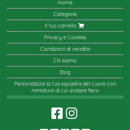
Home
Categorie
Il tuo carrello
Privacy e Cookies
Condizioni di vendita
Chi siamo
Blog
Personalizza la tua squadra del cuore con
miniature di cui andare fiero