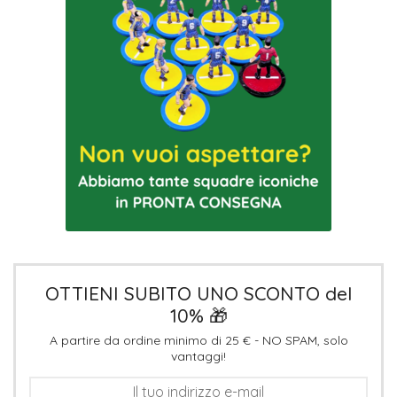
OTTIENI SUBITO UNO SCONTO del
10% 🎁
A partire da ordine minimo di 25 € - NO SPAM, solo
vantaggi!