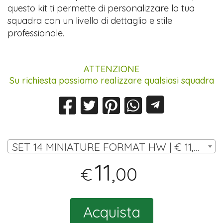
questo kit ti permette di personalizzare la tua
squadra con un livello di dettaglio e stile
professionale.
ATTENZIONE
Su richiesta possiamo realizzare qualsiasi squadra
SET 14 MINIATURE FORMAT HW | € 11,00
11
,00
€
Acquista