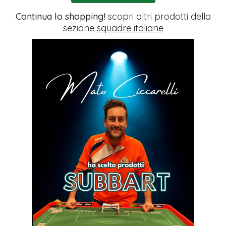
Continua lo shopping!
scopri altri prodotti della
sezione
squadre italiane