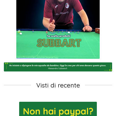
Visti di recente