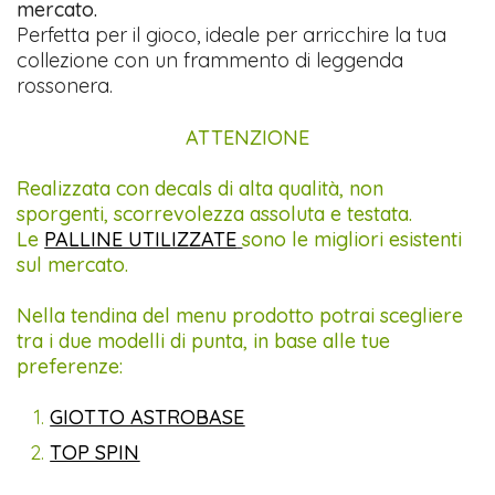
mercato.
Perfetta per il gioco, ideale per arricchire la tua
collezione con un frammento di leggenda
rossonera.
ATTENZIONE
Realizzata con decals di alta qualità, non
sporgenti, scorrevolezza assoluta e testata.
Le
PALLINE UTILIZZATE
sono le migliori esistenti
sul mercato.
Nella tendina del menu prodotto potrai scegliere
tra i due modelli di punta, in base alle tue
preferenze:
GIOTTO ASTROBASE
TOP SPIN