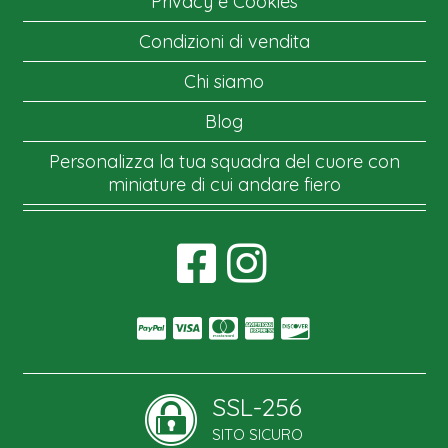
Privacy e Cookies
Condizioni di vendita
Chi siamo
Blog
Personalizza la tua squadra del cuore con
miniature di cui andare fiero
SSL-256
SITO SICURO