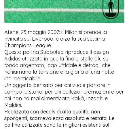
Atene, 23 maggio 2007: il Milan si prende la
rivincita sul Liverpool e alza la sua settima
Champions League.
Questa pallina Subbuteo riproduce il design
Adidas utilizzato in quella finale: stelle blu sul
fondo argentato, logo ufficiale e dettagli che
richiamano la tensione e la gloria di una notte
indimenticabile.
Un oggetto pensato per chi vuole portare in
campo la storia, per chi colleziona emozioni e per
chi non ha mai dimenticato Kaká, Inzaghi e
Maldini.
Realizzata con decals di alta qualità, non
sporgenti, scorrevolezza assoluta e testata. Le
palline utilizzate sono le migliori esistenti sul