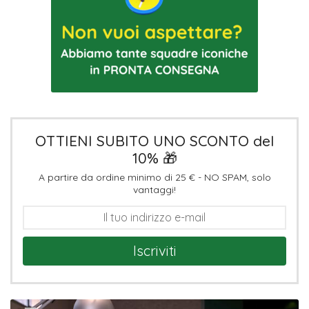
OTTIENI SUBITO UNO SCONTO del
10% 🎁
A partire da ordine minimo di 25 € - NO SPAM, solo
vantaggi!
Iscriviti