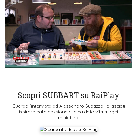
Scopri SUBBART su RaiPlay
Guarda l’intervista ad Alessandro Subazzoli e lasciati
ispirare dalla passione che ha dato vita a ogni
miniatura.