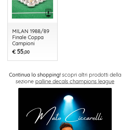
MILAN 1988/89
Finale Coppa
Campioni
55
€
,00
Continua lo shopping!
scopri altri prodotti della
sezione
palline decals champions league