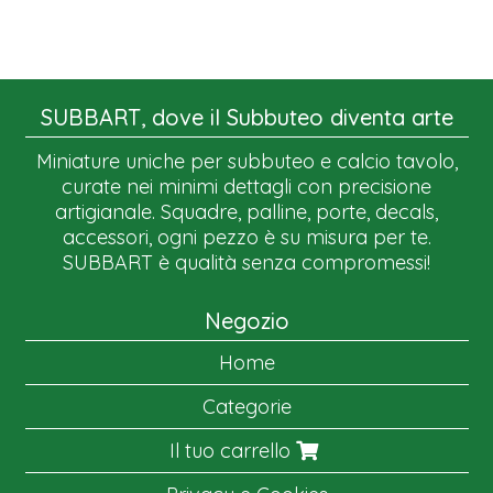
SUBBART, dove il Subbuteo diventa arte
Miniature uniche per subbuteo e calcio tavolo,
curate nei minimi dettagli con precisione
artigianale. Squadre, palline, porte, decals,
accessori, ogni pezzo è su misura per te.
SUBBART è qualità senza compromessi!
Negozio
Home
Categorie
Il tuo carrello