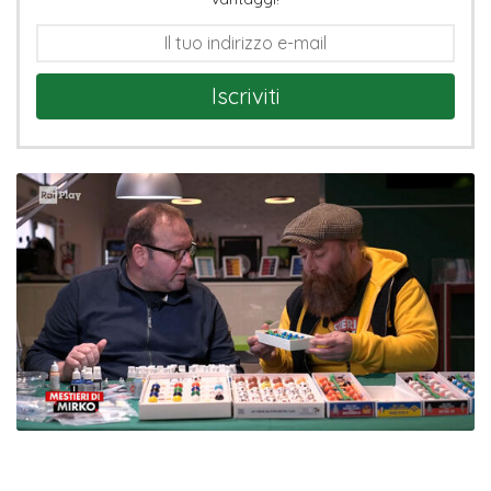
Iscriviti