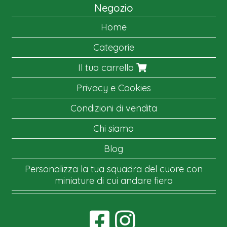
Negozio
Home
Categorie
Il tuo carrello
Privacy e Cookies
Condizioni di vendita
Chi siamo
Blog
Personalizza la tua squadra del cuore con
miniature di cui andare fiero