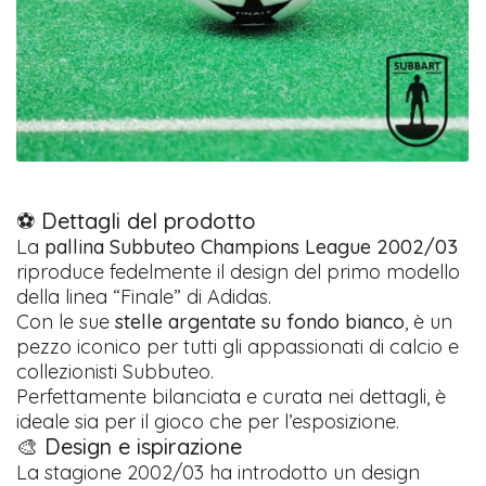
⚽ Dettagli del prodotto
La
pallina Subbuteo Champions League 2002/03
riproduce fedelmente il design del primo modello
della linea “Finale” di Adidas.
Con le sue
stelle argentate su fondo bianco
, è un
pezzo iconico per tutti gli appassionati di calcio e
collezionisti Subbuteo.
Perfettamente bilanciata e curata nei dettagli, è
ideale sia per il gioco che per l’esposizione.
🎨 Design e ispirazione
La stagione 2002/03 ha introdotto un design