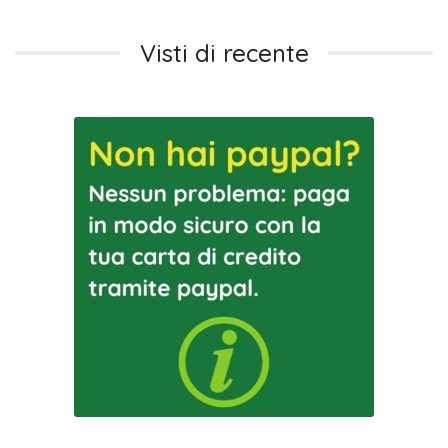
Visti di recente