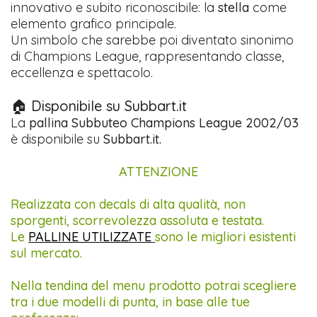
innovativo e subito riconoscibile: la
stella
come
elemento grafico principale.
Un simbolo che sarebbe poi diventato sinonimo
di Champions League, rappresentando classe,
eccellenza e spettacolo.
🏠 Disponibile su Subbart.it
La
pallina Subbuteo Champions League 2002/03
è disponibile su
Subbart.it.
ATTENZIONE
Realizzata con decals di alta qualità, non
sporgenti, scorrevolezza assoluta e testata.
Le
PALLINE UTILIZZATE
sono le migliori esistenti
sul mercato.
Nella tendina del menu prodotto potrai scegliere
tra i due modelli di punta, in base alle tue