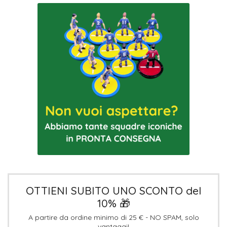
OTTIENI SUBITO UNO SCONTO del
10% 🎁
A partire da ordine minimo di 25 € - NO SPAM, solo
vantaggi!