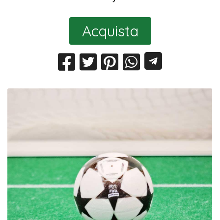
Acquista