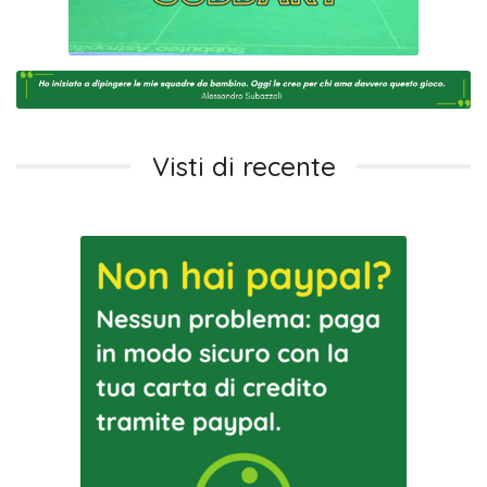
Visti di recente