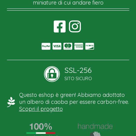
miniature di cui andare fiero
SSL-256
SITO SICURO
Questo eshop è green! Abbiamo adottato
un albero di caoba per essere carbon-free.
Scopri il progetto