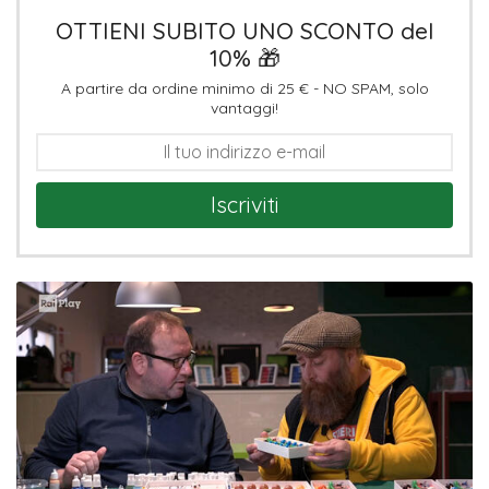
OTTIENI SUBITO UNO SCONTO del
10% 🎁
A partire da ordine minimo di 25 € - NO SPAM, solo
vantaggi!
Iscriviti