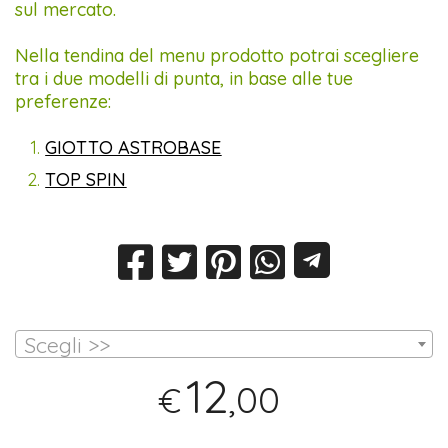
sul mercato.
Nella tendina del menu prodotto potrai scegliere
tra i due modelli di punta, in base alle tue
preferenze:
GIOTTO ASTROBASE
TOP SPIN
Scegli >>
12
,00
€