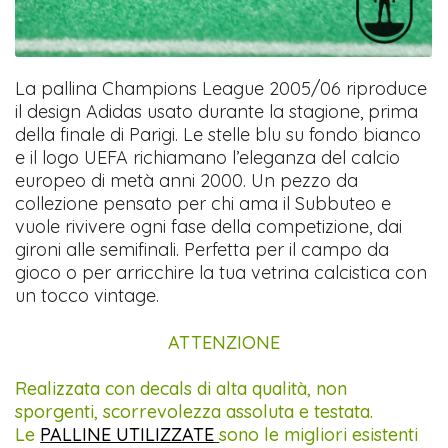
La pallina Champions League 2005/06 riproduce
il design Adidas usato durante la stagione, prima
della finale di Parigi. Le stelle blu su fondo bianco
e il logo UEFA richiamano l’eleganza del calcio
europeo di metà anni 2000. Un pezzo da
collezione pensato per chi ama il Subbuteo e
vuole rivivere ogni fase della competizione, dai
gironi alle semifinali. Perfetta per il campo da
gioco o per arricchire la tua vetrina calcistica con
un tocco vintage.
ATTENZIONE
Realizzata con decals di alta qualità, non
sporgenti, scorrevolezza assoluta e testata.
Le
PALLINE UTILIZZATE
sono le migliori esistenti