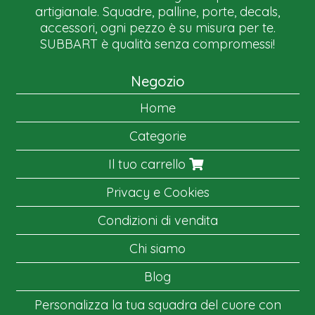
artigianale. Squadre, palline, porte, decals,
accessori, ogni pezzo è su misura per te.
SUBBART è qualità senza compromessi!
Negozio
Home
Categorie
Il tuo carrello
Privacy e Cookies
Condizioni di vendita
Chi siamo
Blog
Personalizza la tua squadra del cuore con