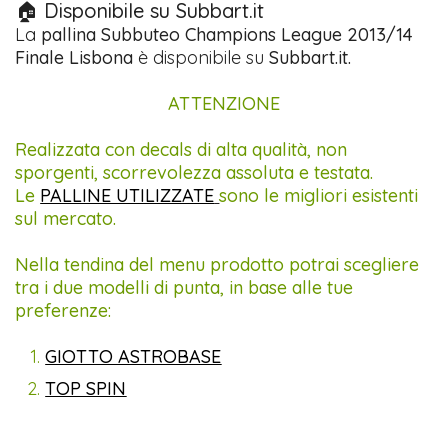
🏠 Disponibile su Subbart.it
La
pallina Subbuteo Champions League 2013/14
Finale Lisbona
è disponibile su
Subbart.it.
ATTENZIONE
Realizzata con decals di alta qualità, non
sporgenti, scorrevolezza assoluta e testata.
Le
PALLINE UTILIZZATE
sono le migliori esistenti
sul mercato.
Nella tendina del menu prodotto potrai scegliere
tra i due modelli di punta, in base alle tue
preferenze:
GIOTTO ASTROBASE
TOP SPIN