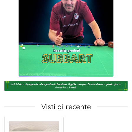
Visti di recente