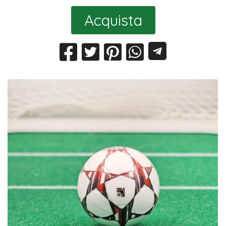
Acquista