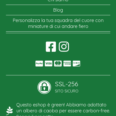
Blog
Personalizza la tua squadra del cuore con
miniature di cui andare fiero
SSL-256
SITO SICURO
Questo eshop è green! Abbiamo adottato
un albero di caoba per essere carbon-free.