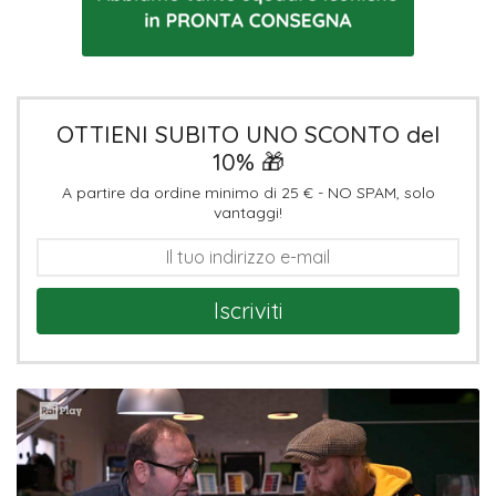
OTTIENI SUBITO UNO SCONTO del
10% 🎁
A partire da ordine minimo di 25 € - NO SPAM, solo
vantaggi!
Iscriviti