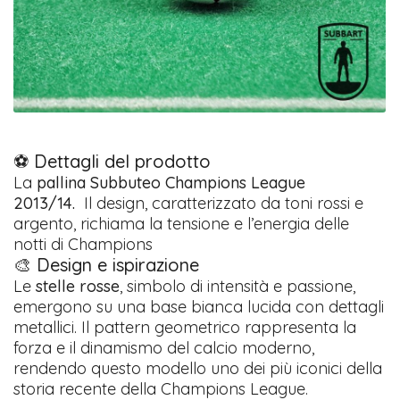
⚽ Dettagli del prodotto
La
pallina Subbuteo Champions League
2013/14.
Il design, caratterizzato da toni rossi e
argento, richiama la tensione e l’energia delle
notti di Champions
🎨 Design e ispirazione
Le
stelle rosse
, simbolo di intensità e passione,
emergono su una base bianca lucida con dettagli
metallici. Il pattern geometrico rappresenta la
forza e il dinamismo del calcio moderno,
rendendo questo modello uno dei più iconici della
storia recente della Champions League.