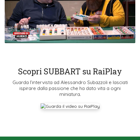
Scopri SUBBART su RaiPlay
Guarda l’intervista ad Alessandro Subazzoli e lasciati
ispirare dalla passione che ha dato vita a ogni
miniatura.