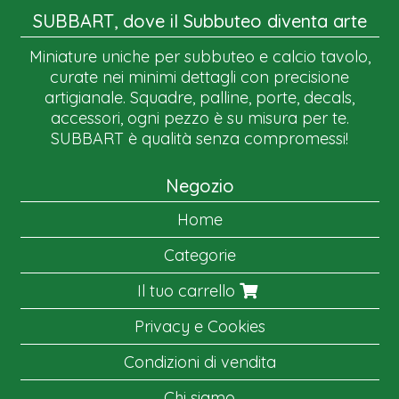
SUBBART, dove il Subbuteo diventa arte
Miniature uniche per subbuteo e calcio tavolo,
curate nei minimi dettagli con precisione
artigianale. Squadre, palline, porte, decals,
accessori, ogni pezzo è su misura per te.
SUBBART è qualità senza compromessi!
Negozio
Home
Categorie
Il tuo carrello
Privacy e Cookies
Condizioni di vendita
Chi siamo