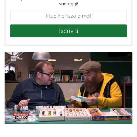
vantaggi!
Iscriviti