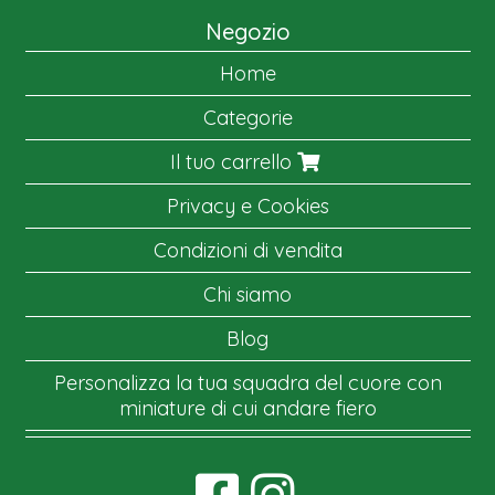
Negozio
Home
Categorie
Il tuo carrello
Privacy e Cookies
Condizioni di vendita
Chi siamo
Blog
Personalizza la tua squadra del cuore con
miniature di cui andare fiero