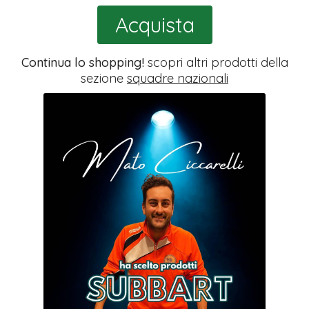
Acquista
Continua lo shopping!
scopri altri prodotti della
sezione
squadre nazionali