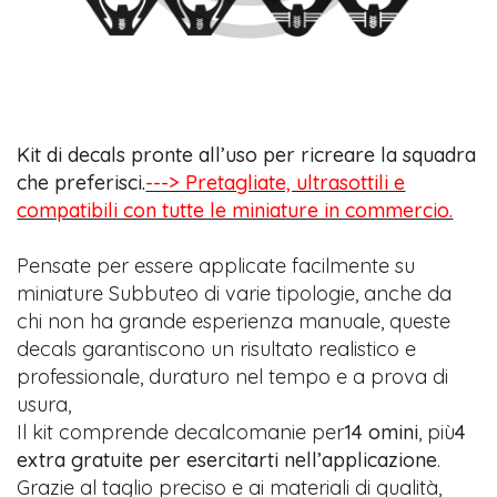
Kit di decals pronte all’uso per ricreare la squadra
che preferisci.
---> Pretagliate, ultrasottili e
compatibili con tutte le miniature in commercio.
Pensate per essere applicate facilmente su
miniature Subbuteo di varie tipologie, anche da
chi non ha grande esperienza manuale, queste
decals garantiscono un risultato realistico e
professionale, duraturo nel tempo e a prova di
usura,
Il kit comprende decalcomanie per
14 omini
, più
4
extra gratuite per esercitarti nell’applicazione
.
Grazie al taglio preciso e ai materiali di qualità,