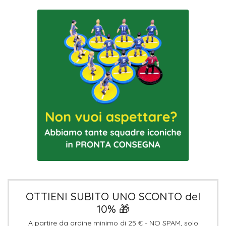
OTTIENI SUBITO UNO SCONTO del
10% 🎁
A partire da ordine minimo di 25 € - NO SPAM, solo