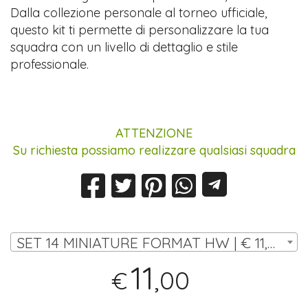
Dalla collezione personale al torneo ufficiale,
questo kit ti permette di personalizzare la tua
squadra con un livello di dettaglio e stile
professionale.
ATTENZIONE
Su richiesta possiamo realizzare qualsiasi squadra
SET 14 MINIATURE FORMAT HW | € 11,00
11
,00
€