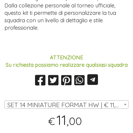
Dalla collezione personale al torneo ufficiale,
questo kit ti permette di personalizzare la tua
squadra con un livello di dettaglio e stile
professionale.
ATTENZIONE
Su richiesta possiamo realizzare qualsiasi squadra
SET 14 MINIATURE FORMAT HW | € 11,00
11
,00
€