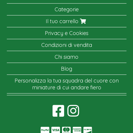
Categorie
Il tuo carrello
Privacy e Cookies
Condizioni di vendita
Chi siamo
Blog
Personalizza la tua squadra del cuore con
miniature di cui andare fiero