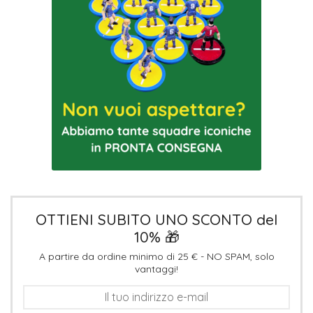
OTTIENI SUBITO UNO SCONTO del
10% 🎁
A partire da ordine minimo di 25 € - NO SPAM, solo
vantaggi!