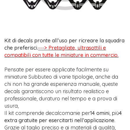
Kit di decals pronte all’uso per ricreare la squadra
che preferisci.
---> Pretagliate, ultrasottili e
compatibili con tutte le miniature in commercio.
Pensate per essere applicate facilmente su
miniature Subbuteo di varie tipologie, anche da
chi non ha grande esperienza manuale, queste
decals garantiscono un risultato realistico e
professionale, duraturo nel tempo e a prova di
usura,
Il kit comprende decalcomanie per
14 omini
, più
4
extra gratuite per esercitarti nell’applicazione
.
Grazie al taglio preciso e ai materiali di qualità,