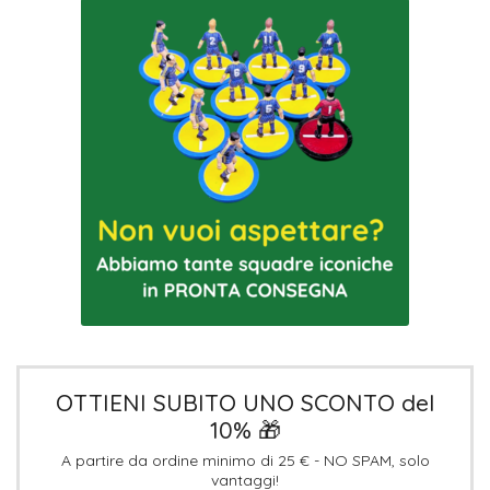
OTTIENI SUBITO UNO SCONTO del
10% 🎁
A partire da ordine minimo di 25 € - NO SPAM, solo
vantaggi!