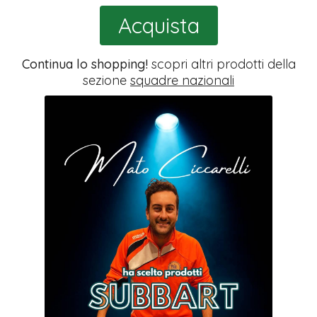
Acquista
Continua lo shopping!
scopri altri prodotti della
sezione
squadre nazionali