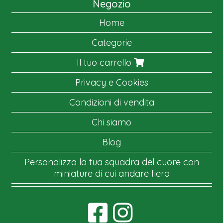
Negozio
Home
Categorie
Il tuo carrello
Privacy e Cookies
Condizioni di vendita
Chi siamo
Blog
Personalizza la tua squadra del cuore con
miniature di cui andare fiero