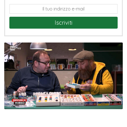
Iscriviti