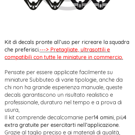
Kit di decals pronte all’uso per ricreare la squadra
che preferisci.
---> Pretagliate, ultrasottili e
compatibili con tutte le miniature in commercio.
Pensate per essere applicate facilmente su
miniature Subbuteo di varie tipologie, anche da
chi non ha grande esperienza manuale, queste
decals garantiscono un risultato realistico e
professionale, duraturo nel tempo e a prova di
usura,
Il kit comprende decalcomanie per
14 omini
, più
4
extra gratuite per esercitarti nell’applicazione
.
Grazie al taglio preciso e ai materiali di qualità,