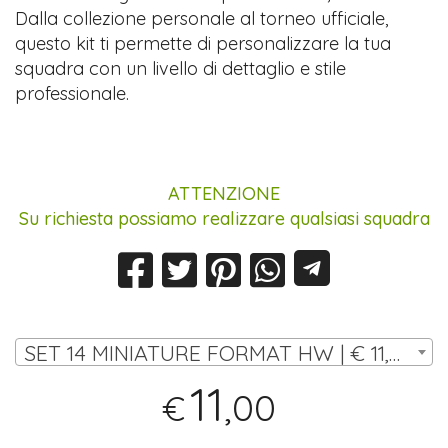
Dalla collezione personale al torneo ufficiale,
questo kit ti permette di personalizzare la tua
squadra con un livello di dettaglio e stile
professionale.
ATTENZIONE
Su richiesta possiamo realizzare qualsiasi squadra
SET 14 MINIATURE FORMAT HW | € 11,00
11
,00
€