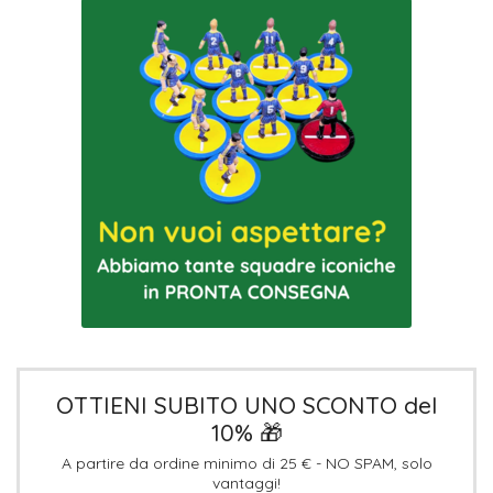
OTTIENI SUBITO UNO SCONTO del
10% 🎁
A partire da ordine minimo di 25 € - NO SPAM, solo
vantaggi!