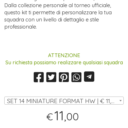
Dalla collezione personale al torneo ufficiale,
questo kit ti permette di personalizzare la tua
squadra con un livello di dettaglio e stile
professionale.
ATTENZIONE
Su richiesta possiamo realizzare qualsiasi squadra
SET 14 MINIATURE FORMAT HW | € 11,00
11
,00
€