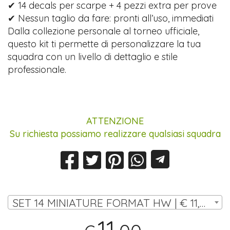
✔ 14 decals per scarpe + 4 pezzi extra per prove
✔ Nessun taglio da fare: pronti all’uso, immediati
Dalla collezione personale al torneo ufficiale,
questo kit ti permette di personalizzare la tua
squadra con un livello di dettaglio e stile
professionale.
ATTENZIONE
Su richiesta possiamo realizzare qualsiasi squadra
SET 14 MINIATURE FORMAT HW | € 11,00
11