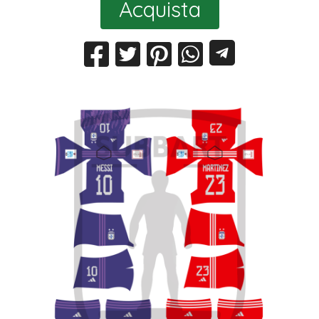
Acquista