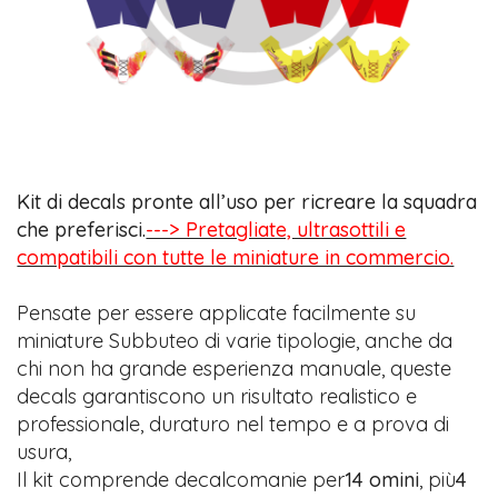
Kit di decals pronte all’uso per ricreare la squadra
che preferisci.
---> Pretagliate, ultrasottili e
compatibili con tutte le miniature in commercio.
Pensate per essere applicate facilmente su
miniature Subbuteo di varie tipologie, anche da
chi non ha grande esperienza manuale, queste
decals garantiscono un risultato realistico e
professionale, duraturo nel tempo e a prova di
usura,
Il kit comprende decalcomanie per
14 omini
, più
4