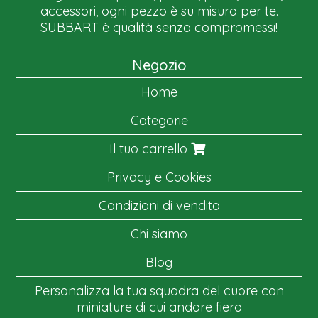
accessori, ogni pezzo è su misura per te.
SUBBART è qualità senza compromessi!
Negozio
Home
Categorie
Il tuo carrello
Privacy e Cookies
Condizioni di vendita
Chi siamo
Blog
Personalizza la tua squadra del cuore con
miniature di cui andare fiero