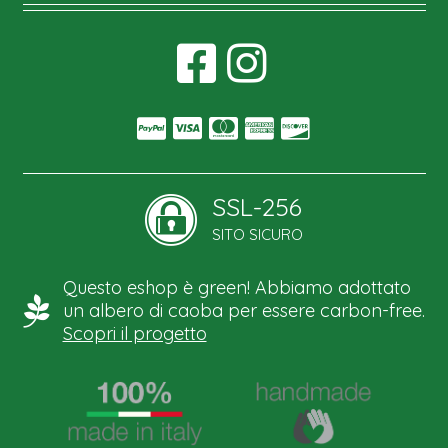
SSL-256
SITO SICURO
Questo eshop è green! Abbiamo adottato
un albero di caoba per essere carbon-free.
Scopri il progetto