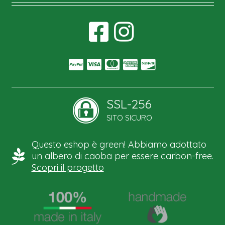
SSL-256
SITO SICURO
Questo eshop è green! Abbiamo adottato
un albero di caoba per essere carbon-free.
Scopri il progetto