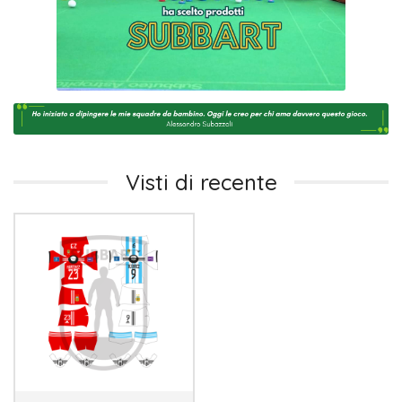
Visti di recente