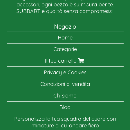
accessori, ogni pezzo è su misura per te.
SUBBART è qualità senza compromessi!
Negozio
Home
Categorie
Il tuo carrello
Privacy e Cookies
Condizioni di vendita
Chi siamo
Blog
Personalizza la tua squadra del cuore con
miniature di cui andare fiero