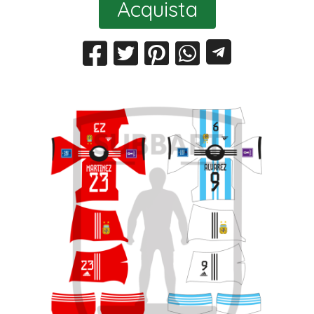
Acquista