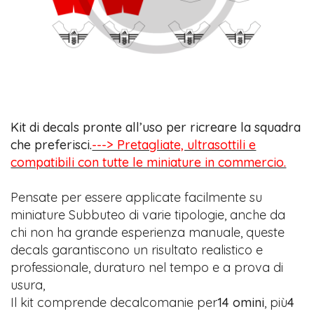
Kit di decals pronte all’uso per ricreare la squadra
che preferisci.
---> Pretagliate, ultrasottili e
compatibili con tutte le miniature in commercio.
Pensate per essere applicate facilmente su
miniature Subbuteo di varie tipologie, anche da
chi non ha grande esperienza manuale, queste
decals garantiscono un risultato realistico e
professionale, duraturo nel tempo e a prova di
usura,
Il kit comprende decalcomanie per
14 omini
, più
4