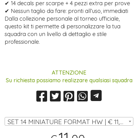
✔ 14 decals per scarpe + 4 pezzi extra per prove
✔ Nessun taglio da fare: pronti all’uso, immediati
Dalla collezione personale al torneo ufficiale,
questo kit ti permette di personalizzare la tua
squadra con un livello di dettaglio e stile
professionale.
ATTENZIONE
Su richiesta possiamo realizzare qualsiasi squadra
SET 14 MINIATURE FORMAT HW | € 11,00
11