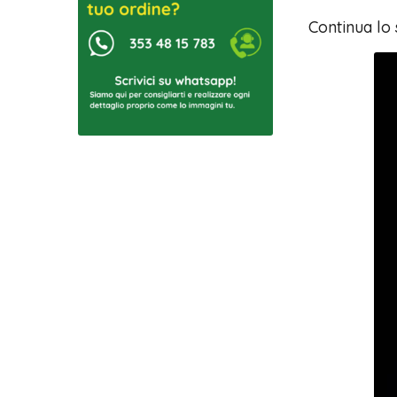
Continua lo