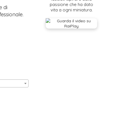
passione che ha dato
e di
vita a ogni miniatura.
fessionale.