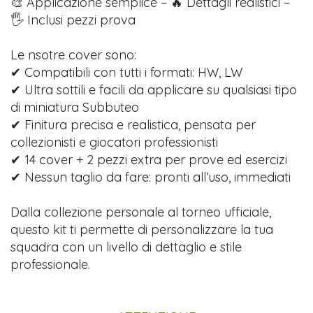
🎨 Applicazione semplice – 🔥 Dettagli realistici –
🖐️ Inclusi pezzi prova
Le nsotre cover sono:
✔ Compatibili con tutti i formati: HW, LW
✔ Ultra sottili e facili da applicare su qualsiasi tipo
di miniatura Subbuteo
✔ Finitura precisa e realistica, pensata per
collezionisti e giocatori professionisti
✔ 14 cover + 2 pezzi extra per prove ed esercizi
✔ Nessun taglio da fare: pronti all’uso, immediati
Dalla collezione personale al torneo ufficiale,
questo kit ti permette di personalizzare la tua
squadra con un livello di dettaglio e stile
professionale.