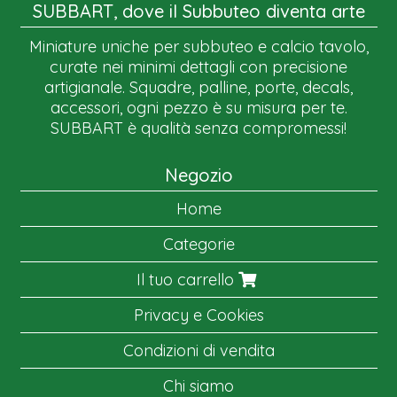
SUBBART, dove il Subbuteo diventa arte
Miniature uniche per subbuteo e calcio tavolo,
curate nei minimi dettagli con precisione
artigianale. Squadre, palline, porte, decals,
accessori, ogni pezzo è su misura per te.
SUBBART è qualità senza compromessi!
Negozio
Home
Categorie
Il tuo carrello
Privacy e Cookies
Condizioni di vendita
Chi siamo