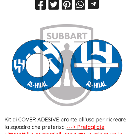
Kit di COVER ADESIVE pronte all’uso per ricreare
la squadra che preferisci.
---> Pretagliate,