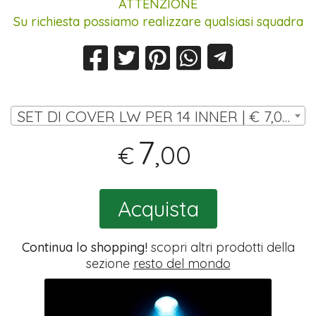
ATTENZIONE
Su richiesta possiamo realizzare qualsiasi squadra
SET DI COVER LW PER 14 INNER | € 7,00
7
,00
€
Acquista
Continua lo shopping!
scopri altri prodotti della
sezione
resto del mondo