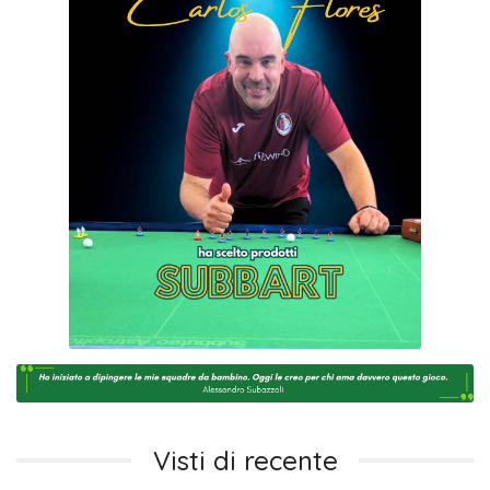
Visti di recente