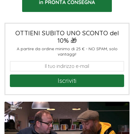
OTTIENI SUBITO UNO SCONTO del
10% 🎁
A partire da ordine minimo di 25 € - NO SPAM, solo
vantaggi!
Iscriviti