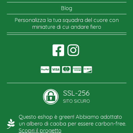
Blog
Personalizza la tua squadra del cuore con
miniature di cui andare fiero
SSL-256
SITO SICURO
Questo eshop è green! Abbiamo adottato
un albero di caoba per essere carbon-free.
Scopri il progetto