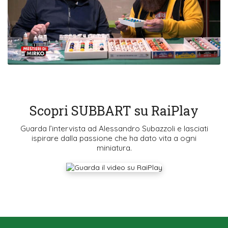
Scopri SUBBART su RaiPlay
Guarda l’intervista ad Alessandro Subazzoli e lasciati
ispirare dalla passione che ha dato vita a ogni
miniatura.